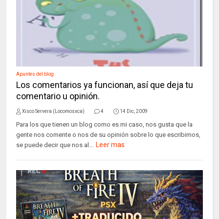
Apuntes del blog
Los comentarios ya funcionan, así que deja tu
comentario u opinión.
Xisco Servera (Locomosxca)
4
14 Dic, 2009
Para los que tienen un blog como es mi caso, nos gusta que la
gente nos comente o nos de su opinión sobre lo que escribimos,
Leer mas
se puede decir que nos al...