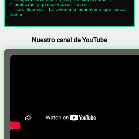
Traducción y preservación retro
🧭
Los Goonies: La aventura ochentera que nunca
muere
Nuestro canal de YouTube