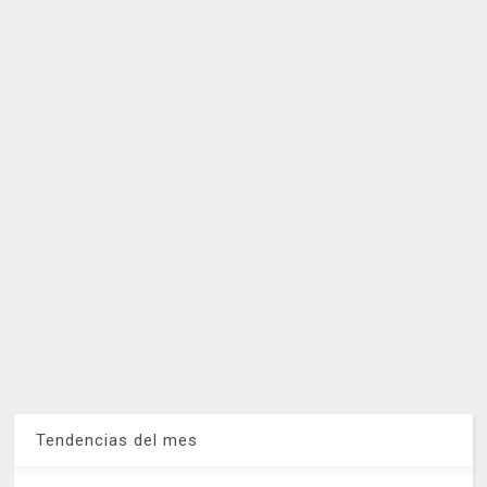
Tendencias del mes