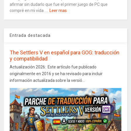
afirmar sin dudarlo que fue el primer juego de PC que
compré en mi vida ....
Leer mas
Entrada destacada
The Settlers V en español para GOG: traducción
y compatibilidad
Actualización 2026: Este artículo fue publicado
originalmente en 2016 y se ha revisado para incluir
información actualizada sobre la versió...