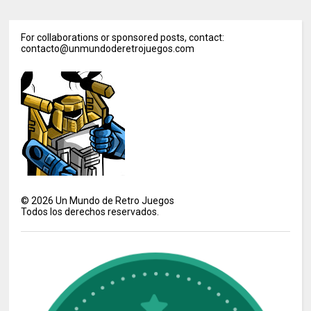
For collaborations or sponsored posts, contact:
contacto@unmundoderetrojuegos.com
©
2026
Un Mundo de Retro Juegos
Todos los derechos reservados.