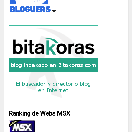
Ranking de Webs MSX