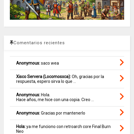
Comentarios recientes
Anonymous:
saco wea
Xisco Servera (Locomosxca):
Oh, gracias por la
respuesta, espero sirva lo que ...
Anonymous:
Hola.
Hace años, me hice con una copia. Creo ...
Anonymous:
Gracias por mantenerlo
Hola:
ya me funciono con retroarch core Final Burn
Neo