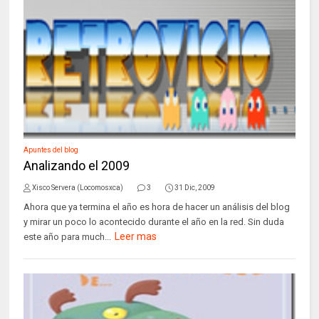
Apuntes del blog
Analizando el 2009
Xisco Servera (Locomosxca)
3
31 Dic, 2009
Ahora que ya termina el año es hora de hacer un análisis del blog
y mirar un poco lo acontecido durante el año en la red. Sin duda
Leer mas
este año para much...