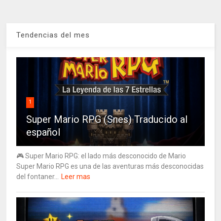
Tendencias del mes
1
Super Mario RPG (Snes) Traducido al
español
🎮 Super Mario RPG: el lado más desconocido de Mario
Super Mario RPG es una de las aventuras más desconocidas
del fontaner...
Leer mas