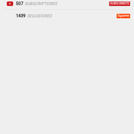
507
SUBSCRIPTORES
SUBSCRIBETE
1439
SEGUIDORES
Sigueme