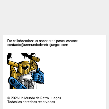
For collaborations or sponsored posts, contact:
contacto@unmundoderetrojuegos.com
©
2026
Un Mundo de Retro Juegos
Todos los derechos reservados.