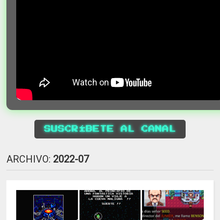
SUSCRÍBETE AL CANAL
ARCHIVO:
2022-07