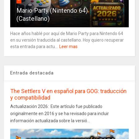
Mario Party (Nintendo 64)
(Castellano)
Hace años hablé por aquí de Mario Party para Nintendo 64
en su versión traducida al castellano. Hoy quiero recuperar
esta entrada para actu...
Leer mas
Entrada destacada
The Settlers V en español para GOG: traducción
y compatibilidad
Actualización 2026: Este artículo fue publicado
originalmente en 2016 y se ha revisado para incluir
información actualizada sobre la versió...