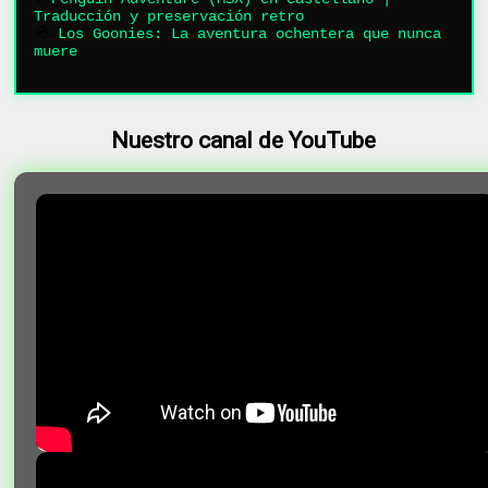
Traducción y preservación retro
🧭
Los Goonies: La aventura ochentera que nunca
muere
Nuestro canal de YouTube