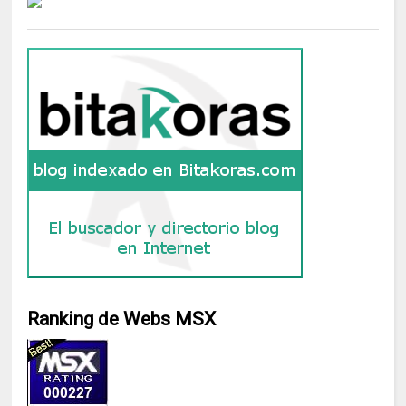
Ranking de Webs MSX