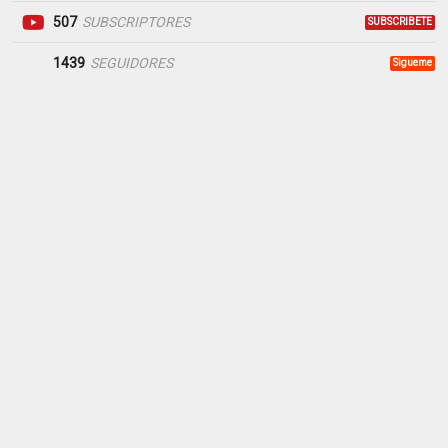
507
SUBSCRIPTORES
SUBSCRIBETE
1439
SEGUIDORES
Sigueme