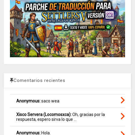
Comentarios recientes
Anonymous:
saco wea
Xisco Servera (Locomosxca):
Oh, gracias por la
respuesta, espero sirva lo que ...
Anonymous:
Hola.