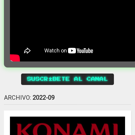
SUSCRÍBETE AL CANAL
ARCHIVO:
2022-09