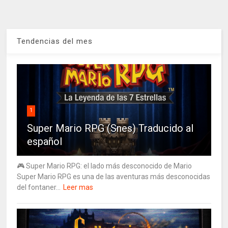
Tendencias del mes
1
Super Mario RPG (Snes) Traducido al
español
🎮 Super Mario RPG: el lado más desconocido de Mario
Super Mario RPG es una de las aventuras más desconocidas
del fontaner...
Leer mas