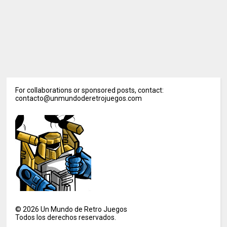
For collaborations or sponsored posts, contact:
contacto@unmundoderetrojuegos.com
©
2026
Un Mundo de Retro Juegos
Todos los derechos reservados.