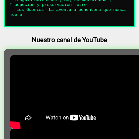
Traducción y preservación retro
🧭
Los Goonies: La aventura ochentera que nunca
muere
Nuestro canal de YouTube