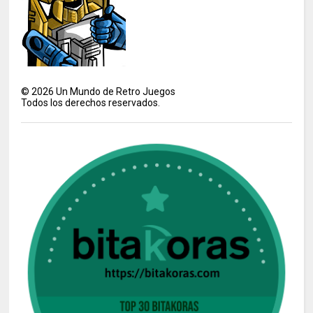
©
2026
Un Mundo de Retro Juegos
Todos los derechos reservados.