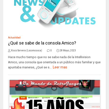
Actualidad
¿Qué se sabe de la consola Amico?
Xisco Servera (Locomosxca)
0
28 Mayo, 2023
Hace mucho tiempo que no se sabe nada de la Intellivision
Amico, una consola que orientada a un público más familiar y que
Leer mas
apuntaba maneras, ¿Qué se s...