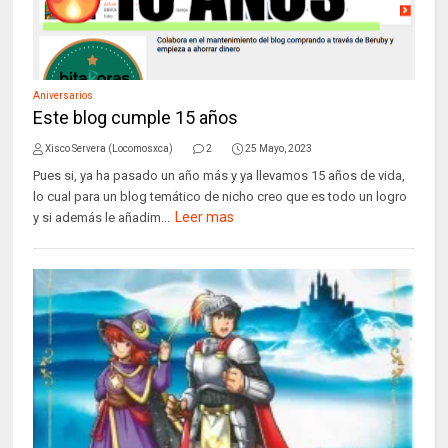
Aniversarios
Este blog cumple 15 años
Xisco Servera (Locomosxca)
2
25 Mayo, 2023
Pues si, ya ha pasado un año más y ya llevamos 15 años de vida,
lo cual para un blog temático de nicho creo que es todo un logro
Leer mas
y si además le añadim...