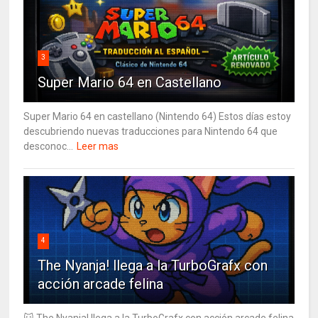
3
Super Mario 64 en Castellano
Super Mario 64 en castellano (Nintendo 64) Estos días estoy
descubriendo nuevas traducciones para Nintendo 64 que
desconoc...
Leer mas
4
The Nyanja! llega a la TurboGrafx con
acción arcade felina