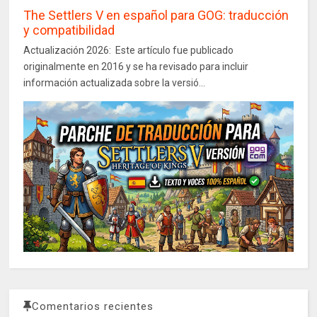
The Settlers V en español para GOG: traducción
y compatibilidad
Actualización 2026: Este artículo fue publicado
originalmente en 2016 y se ha revisado para incluir
información actualizada sobre la versió...
Comentarios recientes