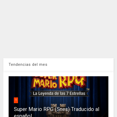
Tendencias del mes
1
Super Mario RPG (Snes) Traducido al
español