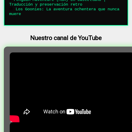
Traducción y preservación retro
🧭
Los Goonies: La aventura ochentera que nunca
muere
Nuestro canal de YouTube