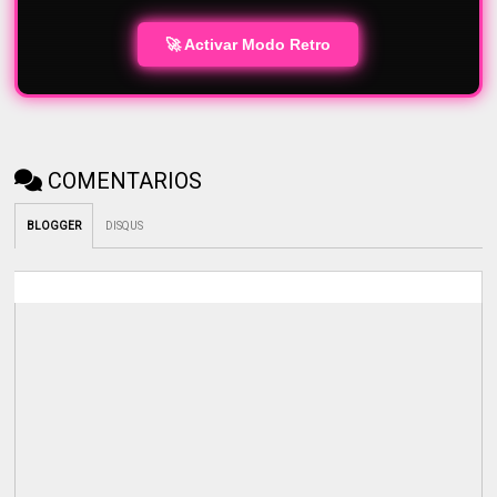
🚀 Activar Modo Retro
COMENTARIOS
BLOGGER
DISQUS