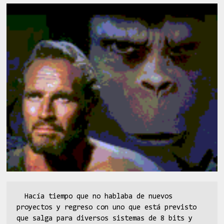
Hacía tiempo que no hablaba de nuevos
proyectos y regreso con uno que está previsto
que salga para diversos sistemas de 8 bits y