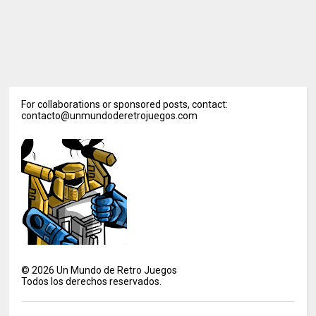
For collaborations or sponsored posts, contact:
contacto@unmundoderetrojuegos.com
©
2026
Un Mundo de Retro Juegos
Todos los derechos reservados.