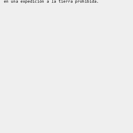
en una expedición a la tierra prohibida.