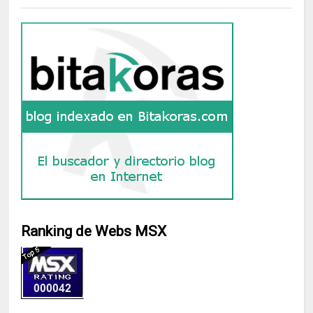
Ranking de Webs MSX