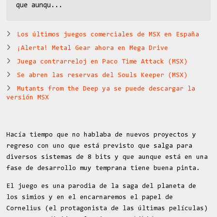
que aunqu...
Los últimos juegos comerciales de MSX en España
¡Alerta! Metal Gear ahora en Mega Drive
Juega contrarreloj en Paco Time Attack (MSX)
Se abren las reservas del Souls Keeper (MSX)
Mutants from the Deep ya se puede descargar la
versión MSX
Hacía tiempo que no hablaba de nuevos proyectos y
regreso con uno que está previsto que salga para
diversos sistemas de 8 bits y que aunque está en una
fase de desarrollo muy temprana tiene buena pinta.
El juego es una parodia de la saga del planeta de
los simios y en el encarnaremos el papel de
Cornelius (el protagonista de las últimas películas)