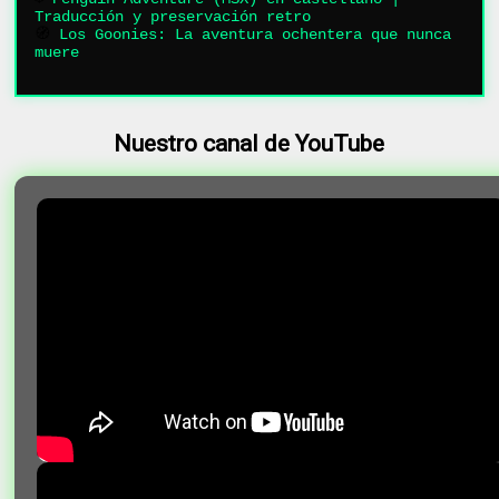
Traducción y preservación retro
🧭
Los Goonies: La aventura ochentera que nunca
muere
Nuestro canal de YouTube