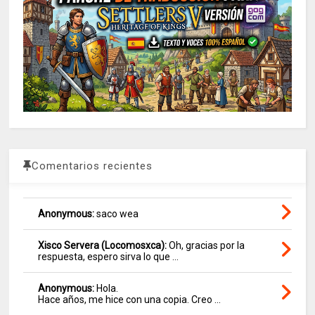
Comentarios recientes
Anonymous:
saco wea
Xisco Servera (Locomosxca):
Oh, gracias por la
respuesta, espero sirva lo que ...
Anonymous:
Hola.
Hace años, me hice con una copia. Creo ...