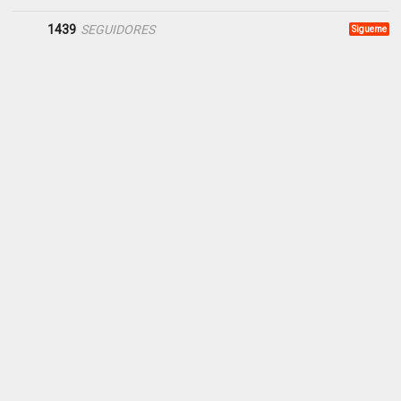
1439
SEGUIDORES
Sigueme