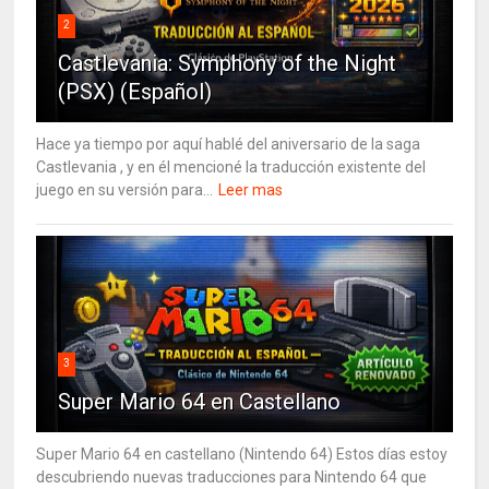
2
Castlevania: Symphony of the Night
(PSX) (Español)
Hace ya tiempo por aquí hablé del aniversario de la saga
Castlevania , y en él mencioné la traducción existente del
juego en su versión para...
Leer mas
3
Super Mario 64 en Castellano
Super Mario 64 en castellano (Nintendo 64) Estos días estoy
descubriendo nuevas traducciones para Nintendo 64 que