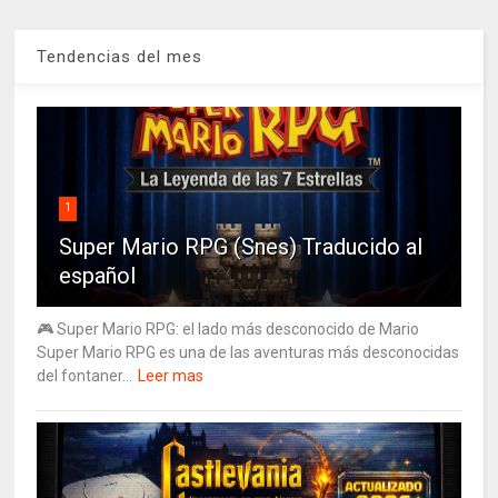
Tendencias del mes
1
Super Mario RPG (Snes) Traducido al
español
🎮 Super Mario RPG: el lado más desconocido de Mario
Super Mario RPG es una de las aventuras más desconocidas
del fontaner...
Leer mas