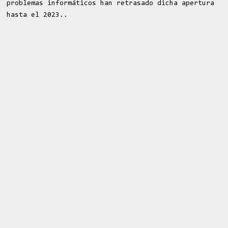
problemas informáticos han retrasado dicha apertura
hasta el 2023..