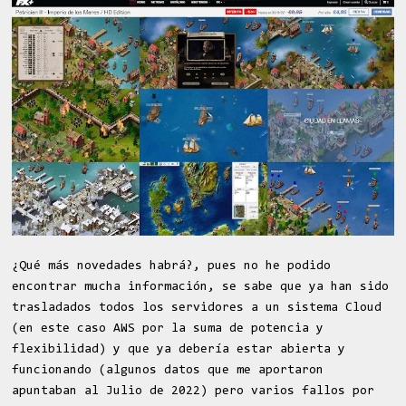
¿Qué más novedades habrá?, pues no he podido
encontrar mucha información, se sabe que ya han sido
trasladados todos los servidores a un sistema Cloud
(en este caso AWS por la suma de potencia y
flexibilidad) y que ya debería estar abierta y
funcionando (algunos datos que me aportaron
apuntaban al Julio de 2022) pero varios fallos por