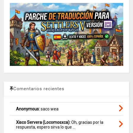
Comentarios recientes
Anonymous:
saco wea
Xisco Servera (Locomosxca):
Oh, gracias por la
respuesta, espero sirva lo que ...