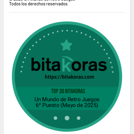
Todos los derechos reservados.