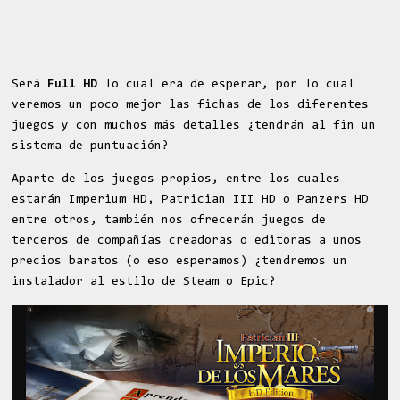
Será
Full HD
lo cual era de esperar, por lo cual
veremos un poco mejor las fichas de los diferentes
juegos y con muchos más detalles ¿tendrán al fin un
sistema de puntuación?
Aparte de los juegos propios, entre los cuales
estarán Imperium HD, Patrician III HD o Panzers HD
entre otros, también nos ofrecerán juegos de
terceros de compañías creadoras o editoras a unos
precios baratos (o eso esperamos) ¿tendremos un
instalador al estilo de Steam o Epic?