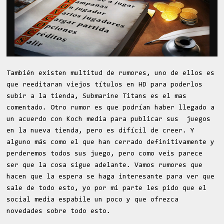
También existen multitud de rumores, uno de ellos es
que reeditaran viejos títulos en HD para poderlos
subir a la tienda, Submarine Titans es el mas
comentado. Otro rumor es que podrían haber llegado a
un acuerdo con Koch media para publicar sus juegos
en la nueva tienda, pero es difícil de creer. Y
alguno más como el que han cerrado definitivamente y
perderemos todos sus juego, pero como veis parece
ser que la cosa sigue adelante. Vamos rumores que
hacen que la espera se haga interesante para ver que
sale de todo esto, yo por mi parte les pido que el
social media espabile un poco y que ofrezca
novedades sobre todo esto.