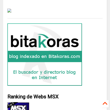
Ranking de Webs MSX