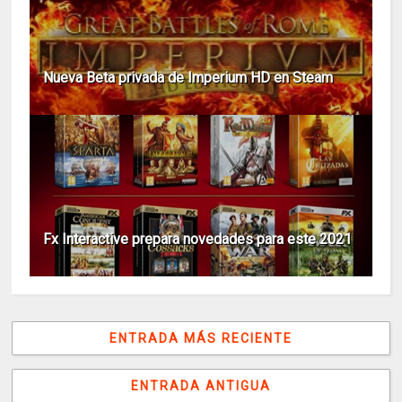
Nueva Beta privada de Imperium HD en Steam
Fx Interactive prepara novedades para este 2021
ENTRADA MÁS RECIENTE
ENTRADA ANTIGUA