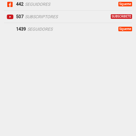
442
SEGUIDORES
Sigueme
507
SUBSCRIPTORES
SUBSCRIBETE
1439
SEGUIDORES
Sigueme