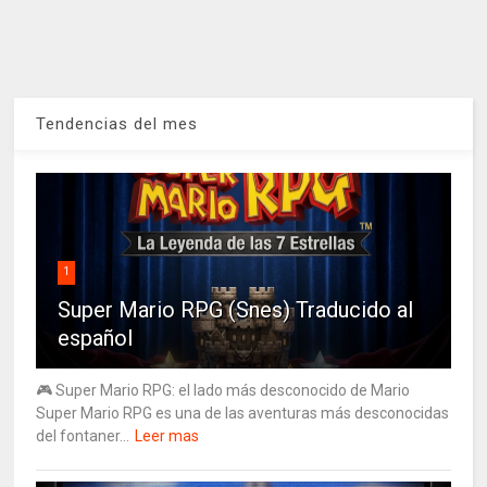
Tendencias del mes
1
Super Mario RPG (Snes) Traducido al
español
🎮 Super Mario RPG: el lado más desconocido de Mario
Super Mario RPG es una de las aventuras más desconocidas
del fontaner...
Leer mas