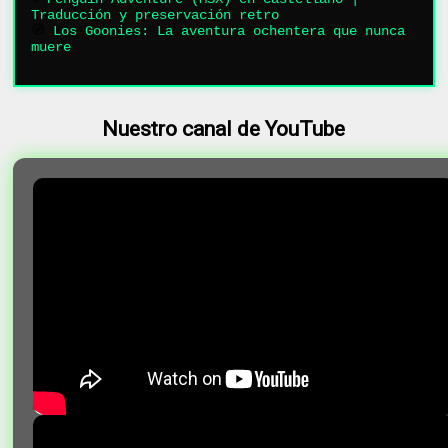
Traducción y preservación retro
🧭
Los Goonies: La aventura ochentera que nunca
muere
Nuestro canal de YouTube