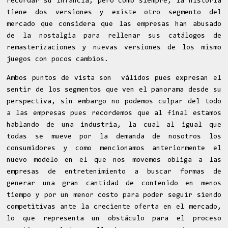
recordar su infancia, pero como siempre, la historia
tiene dos versiones y existe otro segmento del
mercado que considera que las empresas han abusado
de la nostalgia para rellenar sus catálogos de
remasterizaciones y nuevas versiones de los mismo
juegos con pocos cambios.
Ambos puntos de vista son válidos pues expresan el
sentir de los segmentos que ven el panorama desde su
perspectiva, sin embargo no podemos culpar del todo
a las empresas pues recordemos que al final estamos
hablando de una industria, la cual al igual que
todas se mueve por la demanda de nosotros los
consumidores y como mencionamos anteriormente el
nuevo modelo en el que nos movemos obliga a las
empresas de entretenimiento a buscar formas de
generar una gran cantidad de contenido en menos
tiempo y por un menor costo para poder seguir siendo
competitivas ante la creciente oferta en el mercado,
lo que representa un obstáculo para el proceso