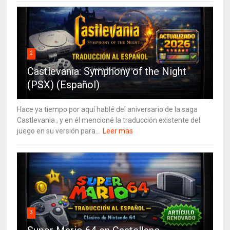
2
Castlevania: Symphony of the Night
(PSX) (Español)
Hace ya tiempo por aquí hablé del aniversario de la saga
Castlevania , y en él mencioné la traducción existente del
juego en su versión para...
Leer mas
3