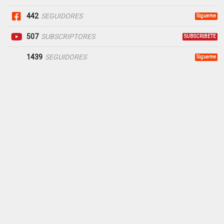
442
SEGUIDORES
Sigueme
507
SUBSCRIPTORES
SUBSCRIBETE
1439
SEGUIDORES
Sigueme