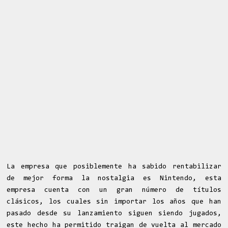
La empresa que posiblemente ha sabido rentabilizar
de mejor forma la nostalgia es Nintendo, esta
empresa cuenta con un gran número de títulos
clásicos, los cuales sin importar los años que han
pasado desde su lanzamiento siguen siendo jugados,
este hecho ha permitido traigan de vuelta al mercado