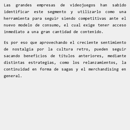
Las grandes empresas de videojuegos han sabido
identificar este segmento y utilizarlo como una
herramienta para seguir siendo competitivas ante el
nuevo modelo de consumo, el cual exige tener acceso
inmediato a una gran cantidad de contenido.
Es por eso que aprovechando el creciente sentimiento
de nostalgia por la cultura retro, pueden seguir
sacando beneficios de títulos anteriores, mediante
distintas estrategias, como los relanzamientos, la
continuidad en forma de sagas y el merchandising en
general.