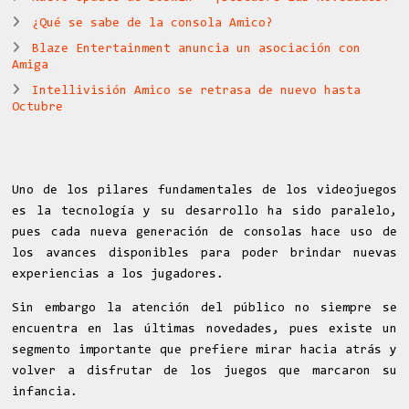
¿Qué se sabe de la consola Amico?
Blaze Entertainment anuncia un asociación con
Amiga
Intellivisión Amico se retrasa de nuevo hasta
Octubre
Uno de los pilares fundamentales de los videojuegos
es la tecnología y su desarrollo ha sido paralelo,
pues cada nueva generación de consolas hace uso de
los avances disponibles para poder brindar nuevas
experiencias a los jugadores.
Sin embargo la atención del público no siempre se
encuentra en las últimas novedades, pues existe un
segmento importante que prefiere mirar hacia atrás y
volver a disfrutar de los juegos que marcaron su
infancia.