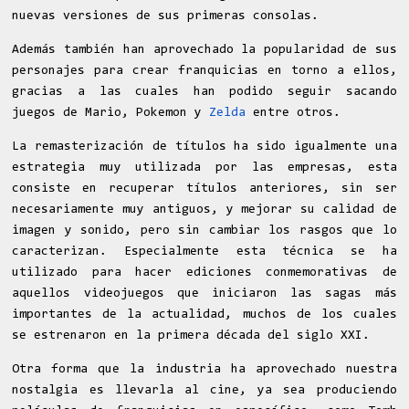
nuevas versiones de sus primeras consolas.
Además también han aprovechado la popularidad de sus
personajes para crear franquicias en torno a ellos,
gracias a las cuales han podido seguir sacando
juegos de Mario, Pokemon y
Zelda
entre otros.
La remasterización de títulos ha sido igualmente una
estrategia muy utilizada por las empresas, esta
consiste en recuperar títulos anteriores, sin ser
necesariamente muy antiguos, y mejorar su calidad de
imagen y sonido, pero sin cambiar los rasgos que lo
caracterizan. Especialmente esta técnica se ha
utilizado para hacer ediciones conmemorativas de
aquellos videojuegos que iniciaron las sagas más
importantes de la actualidad, muchos de los cuales
se estrenaron en la primera década del siglo XXI.
Otra forma que la industria ha aprovechado nuestra
nostalgia es llevarla al cine, ya sea produciendo