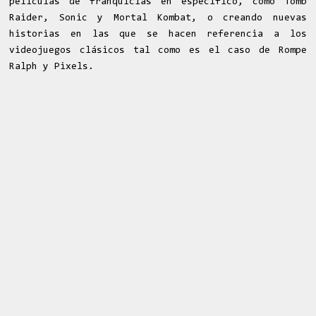
películas de franquicias en específico, como Tomb
Raider, Sonic y Mortal Kombat, o creando nuevas
historias en las que se hacen referencia a los
videojuegos clásicos tal como es el caso de Rompe
Ralph y Pixels.