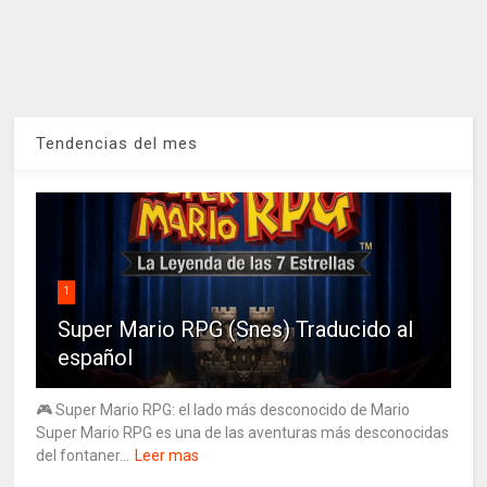
Tendencias del mes
1
Super Mario RPG (Snes) Traducido al
español
🎮 Super Mario RPG: el lado más desconocido de Mario
Super Mario RPG es una de las aventuras más desconocidas
del fontaner...
Leer mas