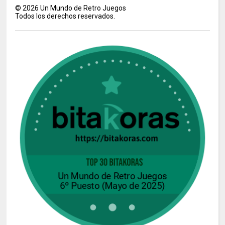
©
2026
Un Mundo de Retro Juegos
Todos los derechos reservados.