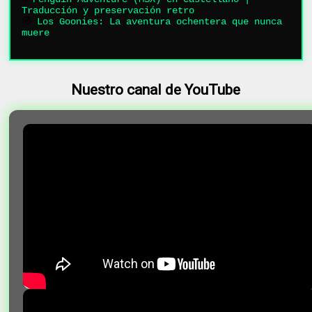
Traducción y preservación retro
🧭
Los Goonies: La aventura ochentera que nunca
muere
Nuestro canal de YouTube