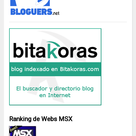
Ranking de Webs MSX