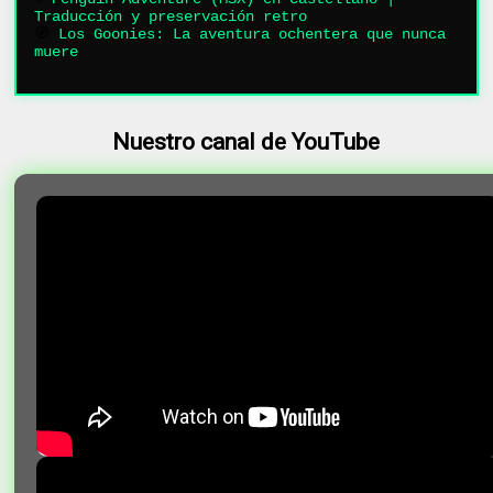
Traducción y preservación retro
🧭
Los Goonies: La aventura ochentera que nunca
muere
Nuestro canal de YouTube