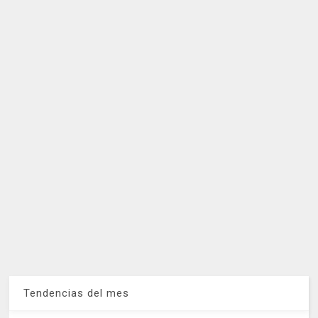
Tendencias del mes