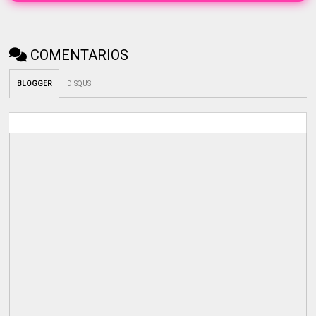
COMENTARIOS
BLOGGER
DISQUS