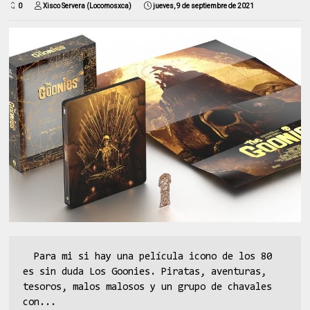
0
Xisco Servera (Locomosxca)
jueves, 9 de septiembre de 2021
Para mi si hay una película icono de los 80
es sin duda Los Goonies. Piratas, aventuras,
tesoros, malos malosos y un grupo de chavales
con...