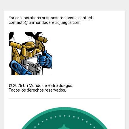
For collaborations or sponsored posts, contact:
contacto@unmundoderetrojuegos.com
©
2026
Un Mundo de Retro Juegos
Todos los derechos reservados.