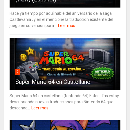
Hace ya tiempo por aquí hablé del aniversario de la saga
Castlevania , y en él mencioné la traducción existente del
juego en su versión para...
Leer mas
3
Super Mario 64 en Castellano
Super Mario 64 en castellano (Nintendo 64) Estos días estoy
descubriendo nuevas traducciones para Nintendo 64 que
desconoc...
Leer mas