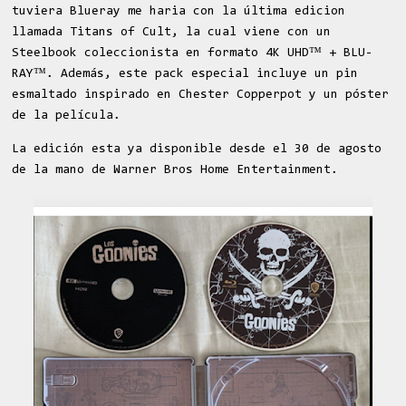
tuviera Blueray me haria con la última edicion
llamada Titans of Cult, la cual viene con un
Steelbook coleccionista en formato 4K UHD™ + BLU-
RAY™. Además, este pack especial incluye un pin
esmaltado inspirado en Chester Copperpot y un póster
de la película.
La edición esta ya disponible desde el 30 de agosto
de la mano de Warner Bros Home Entertainment.