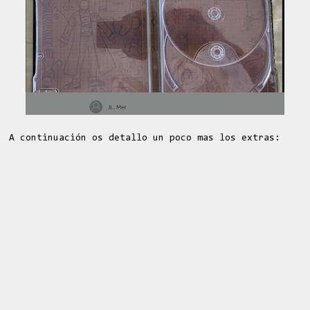
A continuación os detallo un poco mas los extras: