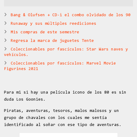
Bang & Olufsen + CD-i el combo olvidado de los 90
Runaway y sus múltiples reediciones
Mis compras de este semestre
Regresa la marca de juguetes Tente
Coleccionables por fascículos: Star Wars naves y
vehículos.
Coleccionables por fascículos: Marvel Movie
Figurines 2021
Para mi si hay una película icono de los 80 es sin
duda Los Goonies.
Piratas, aventuras, tesoros, malos malosos y un
grupo de chavales con los cuales me sentía
identificado al soñar con ese tipo de aventuras.