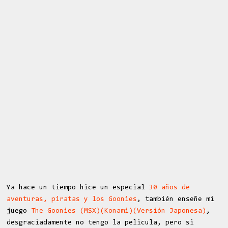
Ya hace un tiempo hice un especial
30 años de
aventuras, piratas y los Goonies
, también enseñe mi
juego
The Goonies (MSX)(Konami)(Versión Japonesa)
,
desgraciadamente no tengo la pelicula, pero si