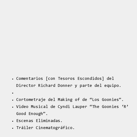
Comentarios [con Tesoros Escondidos] del
Director Richard Donner y parte del equipo.
Cortometraje del Making of de “Los Goonies”.
Video Musical de Cyndi Lauper “The Goonies ‘R’
Good Enough”.
Escenas Eliminadas.
Tráiler Cinematográfico.