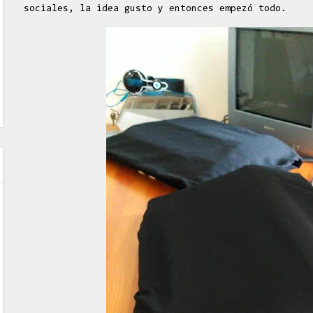
sociales, la idea gusto y entonces empezó todo.