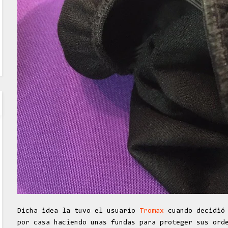
Dicha idea la tuvo el usuario
Tromax
cuando decidió 
por casa haciendo unas fundas para proteger sus ord