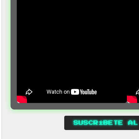
SUSCRÍBETE AL