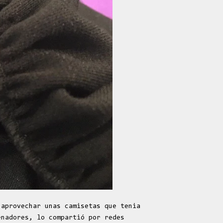
aprovechar unas camisetas que tenia
enadores, lo compartió por redes