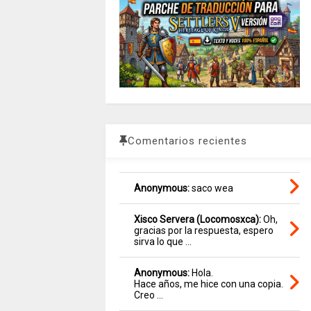
Comentarios recientes
Anonymous:
saco wea
Xisco Servera (Locomosxca):
Oh,
gracias por la respuesta, espero
sirva lo que ...
Anonymous:
Hola.
Hace años, me hice con una copia.
Creo ...