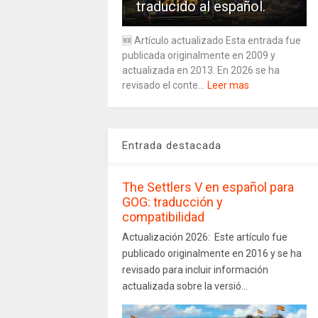
traducido al español.
🆕 Artículo actualizado Esta entrada fue
publicada originalmente en 2009 y
actualizada en 2013. En 2026 se ha
revisado el conte...
Leer mas
Entrada destacada
The Settlers V en español para
GOG: traducción y
compatibilidad
Actualización 2026: Este artículo fue
publicado originalmente en 2016 y se ha
revisado para incluir información
actualizada sobre la versió...