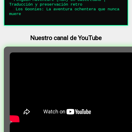
Traducción y preservación retro
🧭
Los Goonies: La aventura ochentera que nunca
muere
Nuestro canal de YouTube