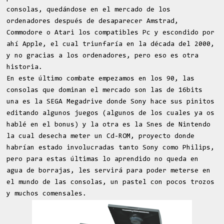
consolas, quedándose en el mercado de los
ordenadores después de desaparecer Amstrad,
Commodore o Atari los compatibles Pc y escondido por
ahí Apple, el cual triunfaría en la década del 2000,
y no gracias a los ordenadores, pero eso es otra
historia.
En este último combate empezamos en los 90, las
consolas que dominan el mercado son las de 16bits
una es la SEGA Megadrive donde Sony hace sus pinitos
editando algunos juegos (algunos de los cuales ya os
hablé en el bonus) y la otra es la Snes de Nintendo
la cual desecha meter un Cd-ROM, proyecto donde
habrían estado involucradas tanto Sony como Philips,
pero para estas últimas lo aprendido no queda en
agua de borrajas, les servirá para poder meterse en
el mundo de las consolas, un pastel con pocos trozos
y muchos comensales.