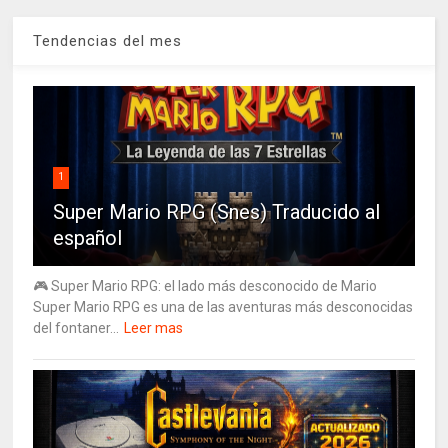
Tendencias del mes
1
Super Mario RPG (Snes) Traducido al
español
🎮 Super Mario RPG: el lado más desconocido de Mario
Super Mario RPG es una de las aventuras más desconocidas
del fontaner...
Leer mas