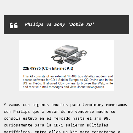
Philips vs Sony ‘Doble KO’
Y vamos con algunos apuntes para terminar, empezamos
con Philips que a pesar de no venderse mucho su
consola estuvo en el mercado hasta el año 98,
curiosamente para la CD-i salieron múltiples
periféricos, entre ellos un kit para conectarse a