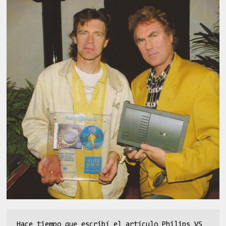
Hace tiempo que escribí el artículo Philips VS