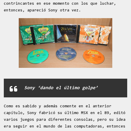
contrincantes en ese momento con los que luchar,
entonces, apareció Sony otra vez.
Sony ‘dando el último golpe’
Como es sabido y además comente en el anterior
capítulo, Sony fabricó su último MSX en el 89, editó
varios juegos para diferentes consolas, pero su idea
era seguir en el mundo de las computadoras, entonces