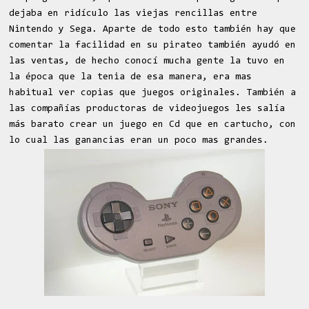
dejaba en ridículo las viejas rencillas entre
Nintendo y Sega. Aparte de todo esto también hay que
comentar la facilidad en su pirateo también ayudó en
las ventas, de hecho conocí mucha gente la tuvo en
la época que la tenia de esa manera, era mas
habitual ver copias que juegos originales. También a
las compañías productoras de videojuegos les salía
más barato crear un juego en Cd que en cartucho, con
lo cual las ganancias eran un poco mas grandes.