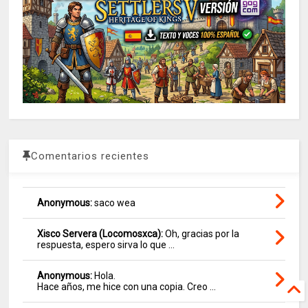
Comentarios recientes
Anonymous:
saco wea
Xisco Servera (Locomosxca):
Oh, gracias por la
respuesta, espero sirva lo que ...
Anonymous:
Hola.
Hace años, me hice con una copia. Creo ...