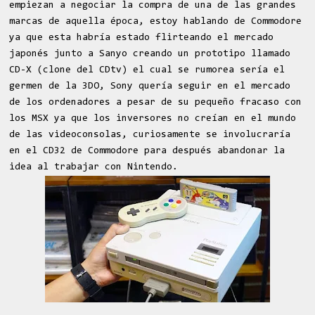
empiezan a negociar la compra de una de las grandes
marcas de aquella época, estoy hablando de Commodore
ya que esta habría estado flirteando el mercado
japonés junto a Sanyo creando un prototipo llamado
CD-X (clone del CDtv) el cual se rumorea sería el
germen de la 3DO, Sony quería seguir en el mercado
de los ordenadores a pesar de su pequeño fracaso con
los MSX ya que los inversores no creían en el mundo
de las videoconsolas, curiosamente se involucraría
en el CD32 de Commodore para después abandonar la
idea al trabajar con Nintendo.