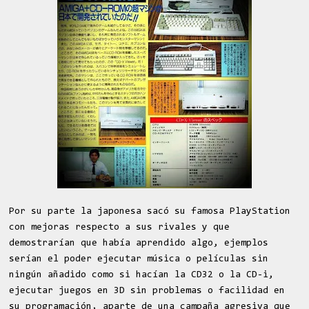
Por su parte la japonesa sacó su famosa PlayStation
con mejoras respecto a sus rivales y que
demostrarían que había aprendido algo, ejemplos
serían el poder ejecutar música o películas sin
ningún añadido como si hacían la CD32 o la CD-i,
ejecutar juegos en 3D sin problemas o facilidad en
su programación, aparte de una campaña agresiva que