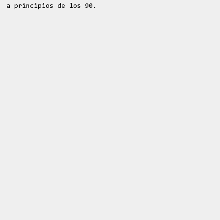
a principios de los 90.