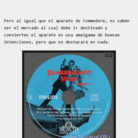
Pero al igual que el aparato de Commodore, no saben
ver el mercado al cual debe ir destinado y
convierten el aparato en una amalgama de buenas
intenciones, pero que no destacará en nada.