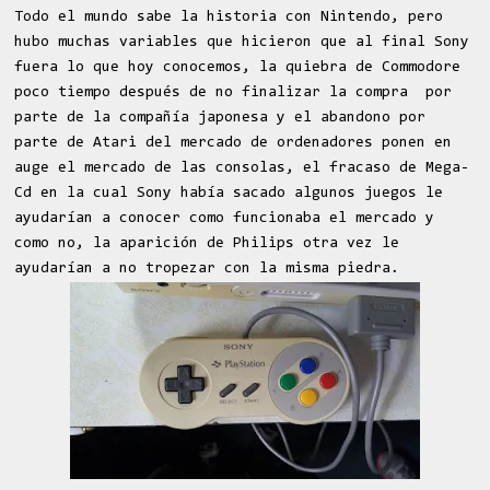
Todo el mundo sabe la historia con Nintendo, pero
hubo muchas variables que hicieron que al final Sony
fuera lo que hoy conocemos, la quiebra de Commodore
poco tiempo después de no finalizar la compra por
parte de la compañía japonesa y el abandono por
parte de Atari del mercado de ordenadores ponen en
auge el mercado de las consolas, el fracaso de Mega-
Cd en la cual Sony había sacado algunos juegos le
ayudarían a conocer como funcionaba el mercado y
como no, la aparición de Philips otra vez le
ayudarían a no tropezar con la misma piedra.