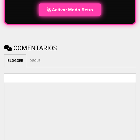
🚀 Activar Modo Retro
COMENTARIOS
BLOGGER
DISQUS