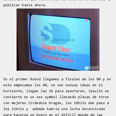
publicar hasta ahora.
En el primer Round llegamos a finales de los 80 y en
este empezamos los 90, se ven nuevas ideas en el
horizonte, llegan las 3D para asentarse, Jesulín se
convierte en un sex symbol llenando plazas de toros
con mujeres tirándole bragas, los 16bits dan paso a
los 32bits y además habría una lucha encarnizada
para hacerse un hueco en el difícil mundo de las