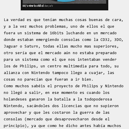
La verdad es que tenían muchas cosas buenas de cara,
y a la vez muchos problemas, uno de ellos el que
fuera un sistema de 16bits luchando en un mercado
donde estaban emergiendo consolas como la CD32, 3DO,
Jaguar o Saturn, todas ellas mucho mas superiores,
otro sería que el mercado aún no estaba preparado
para un sistema como el que nos intentaban vender
los de Philips, un centro multimedia para todo, su
alianza con Nintendo tampoco llego a cuajar, las
cosas no parecían que fueran a ir bien.
Como muchos sabéis el proyecto de Philips y Nintendo
no llegó a salir, en ese momento es cuando los
holandeses ganaron la batalla a la todopoderosa
Nintendo, sacándoles dos licencias que no supieron
aprovechar y que les costaron la guerra de las
consolas (mercado que desaprovecharon desde el
principio), ya que como he dicho antes había muchos