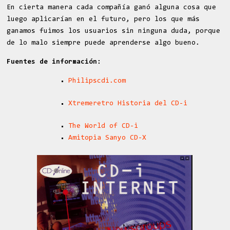
En cierta manera cada compañía ganó alguna cosa que
luego aplicarían en el futuro, pero los que más
ganamos fuimos los usuarios sin ninguna duda, porque
de lo malo siempre puede aprenderse algo bueno.
Fuentes de información:
Philipscdi.com
Xtremeretro Historia del CD-i
The World of CD-i
Amitopia Sanyo CD-X