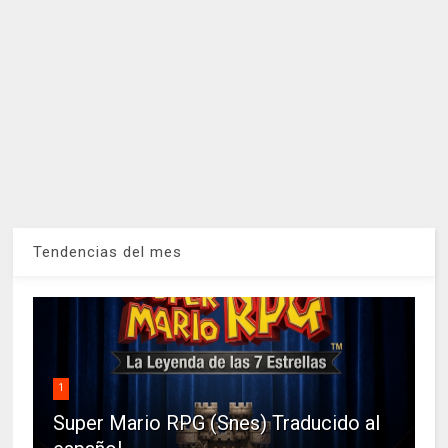
Tendencias del mes
1
Super Mario RPG (Snes) Traducido al