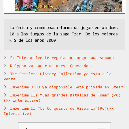
La única y comprobada forma de jugar en windows
10 a los juegos de la saga Tzar. De los mejores
RTS de los años 2000
Fx Interactive te regala un juego cada semana
Kalypso va sacar un nuevo Commandos.
The Settlers History Collection ya esta a la
venta
Imperium 3 HD ya disponible Beta privada en Steam
Imperium III “Las grandes Batallas de Roma” (PC)
(Fx Interactive)
Imperium II “La Conquista de Hispania“(Pc)(Fx
Interactive)