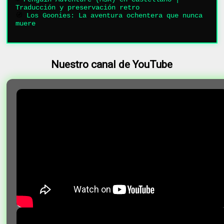
Traducción y preservación retro
🧭
Los Goonies: La aventura ochentera que nunca
muere
Nuestro canal de YouTube