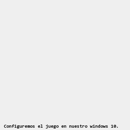
Configuremos el juego en nuestro windows 10.