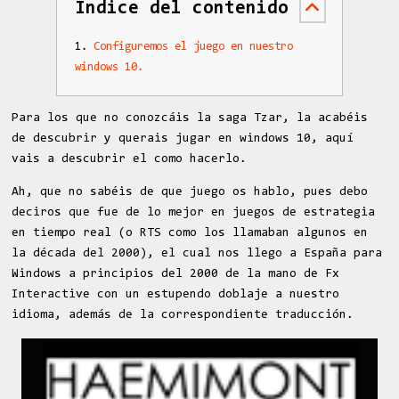
Índice del contenido
Configuremos el juego en nuestro
windows 10.
Para los que no conozcáis la saga Tzar, la acabéis
de descubrir y querais jugar en windows 10, aquí
vais a descubrir el como hacerlo.
Ah, que no sabéis de que juego os hablo, pues debo
deciros que fue de lo mejor en juegos de estrategia
en tiempo real (o RTS como los llamaban algunos en
la década del 2000), el cual nos llego a España para
Windows a principios del 2000 de la mano de Fx
Interactive con un estupendo doblaje a nuestro
idioma, además de la correspondiente traducción.