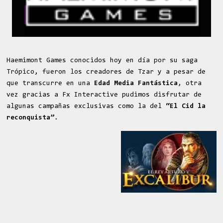
Haemimont Games conocidos hoy en día por su saga
Trópico, fueron los creadores de Tzar y a pesar de
que transcurre en una
Edad Media Fantástica
, otra
vez gracias a Fx Interactive pudimos disfrutar de
algunas campañas exclusivas como la del
“El Cid la
reconquista”
.