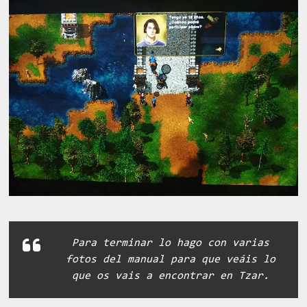
Para terminar lo hago con varias
fotos del manual para que veáis lo
que os vais a encontrar en Tzar.