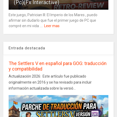
(Pc)(Fx Interactive)
Este juego, Patrician III: El Imperio de los Mares , puedo
afirmar sin dudarlo que fue el primer juego de PC que
compré en mi vida ....
Leer mas
Entrada destacada
The Settlers V en español para GOG: traducción
y compatibilidad
Actualización 2026: Este artículo fue publicado
originalmente en 2016 y se ha revisado para incluir
información actualizada sobre la versió...