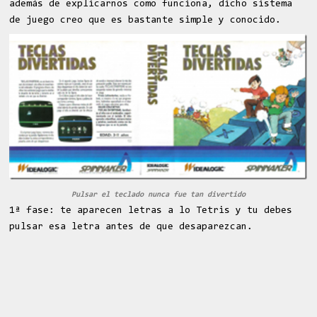
además de explicarnos como funciona, dicho sistema
de juego creo que es bastante simple y conocido.
Pulsar el teclado nunca fue tan divertido
1ª fase: te aparecen letras a lo Tetris y tu debes
pulsar esa letra antes de que desaparezcan.