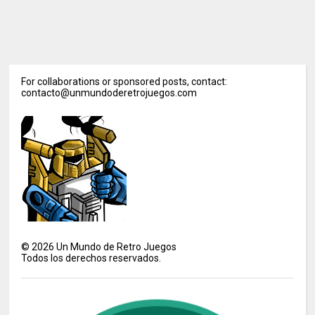
For collaborations or sponsored posts, contact:
contacto@unmundoderetrojuegos.com
©
2026
Un Mundo de Retro Juegos
Todos los derechos reservados.