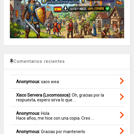
Comentarios recientes
Anonymous:
saco wea
Xisco Servera (Locomosxca):
Oh, gracias por la
respuesta, espero sirva lo que ...
Anonymous:
Hola.
Hace años, me hice con una copia. Creo ...
Anonymous:
Gracias por mantenerlo