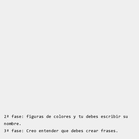
2ª fase: figuras de colores y tu debes escribir su
nombre.
3ª fase: Creo entender que debes crear frases.