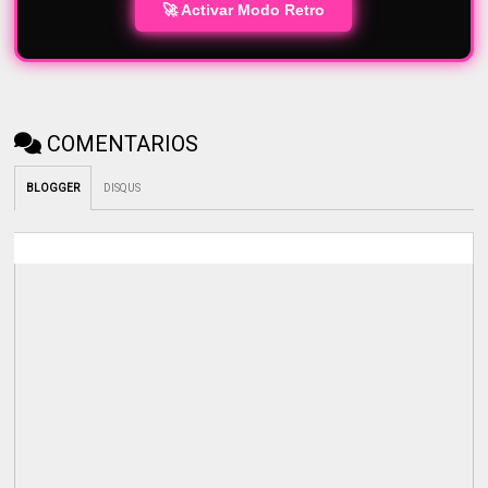
🚀 Activar Modo Retro
COMENTARIOS
BLOGGER
DISQUS