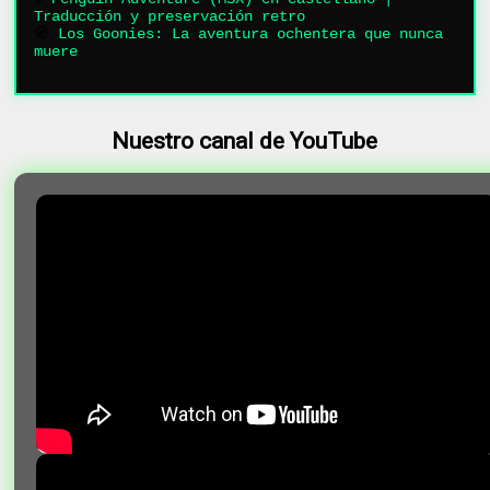
Traducción y preservación retro
🧭
Los Goonies: La aventura ochentera que nunca
muere
Nuestro canal de YouTube