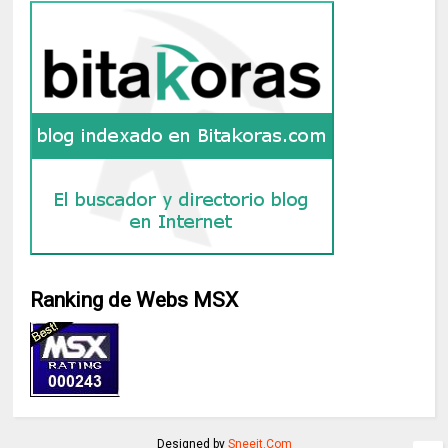
Ranking de Webs MSX
Designed by
Sneeit.Com