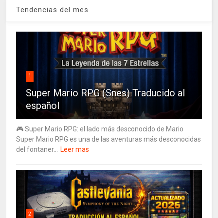
Tendencias del mes
1
Super Mario RPG (Snes) Traducido al
español
🎮 Super Mario RPG: el lado más desconocido de Mario
Super Mario RPG es una de las aventuras más desconocidas
del fontaner...
Leer mas
2