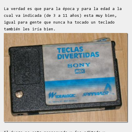
La verdad es que para la época y para la edad a la
cual va indicada (de 3 a 11 años) esta muy bien,
igual para gente que nunca ha tocado un teclado
también les iría bien.