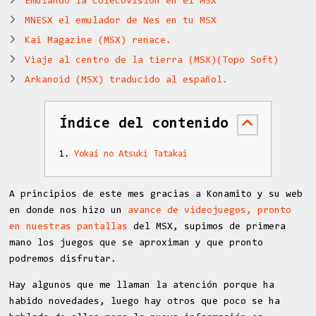
Emulando la Colecovision en el MSX
MNESX el emulador de Nes en tu MSX
Kai Magazine (MSX) renace.
Viaje al centro de la tierra (MSX)(Topo Soft)
Arkanoid (MSX) traducido al español.
Índice del contenido
Yokai no Atsuki Tatakai
A principios de este mes gracias a Konamito y su web
en donde nos hizo un
avance de videojuegos, pronto
en nuestras pantallas
del MSX, supimos de primera
mano los juegos que se aproximan y que pronto
podremos disfrutar.
Hay algunos que me llaman la atención porque ha
habido novedades, luego hay otros que poco se ha