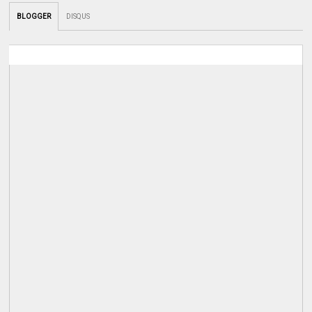
BLOGGER
DISQUS