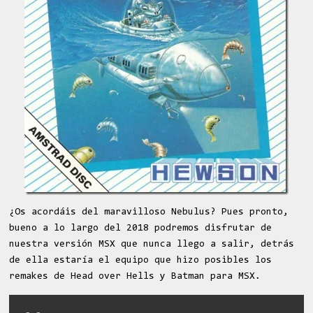
¿Os acordáis del maravilloso Nebulus? Pues pronto,
bueno a lo largo del 2018 podremos disfrutar de
nuestra versión MSX que nunca llego a salir, detrás
de ella estaría el equipo que hizo posibles los
remakes de Head over Hells y Batman para MSX.