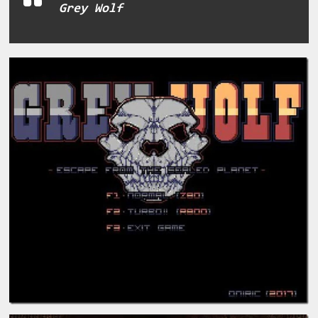
Grey Wolf