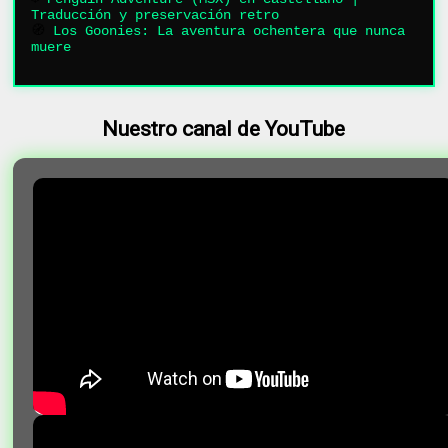
Traducción y preservación retro
🧭
Los Goonies: La aventura ochentera que nunca
muere
Nuestro canal de YouTube