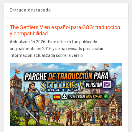
Entrada destacada
The Settlers V en español para GOG: traducción
y compatibilidad
Actualización 2026: Este artículo fue publicado
originalmente en 2016 y se ha revisado para incluir
información actualizada sobre la versió...