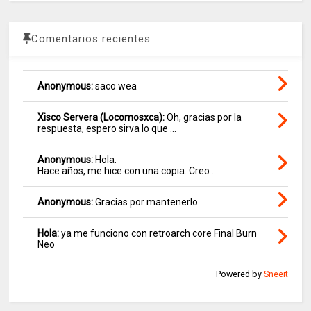
Comentarios recientes
Anonymous:
saco wea
Xisco Servera (Locomosxca):
Oh, gracias por la
respuesta, espero sirva lo que ...
Anonymous:
Hola.
Hace años, me hice con una copia. Creo ...
Anonymous:
Gracias por mantenerlo
Hola:
ya me funciono con retroarch core Final Burn
Neo
Powered by
Sneeit