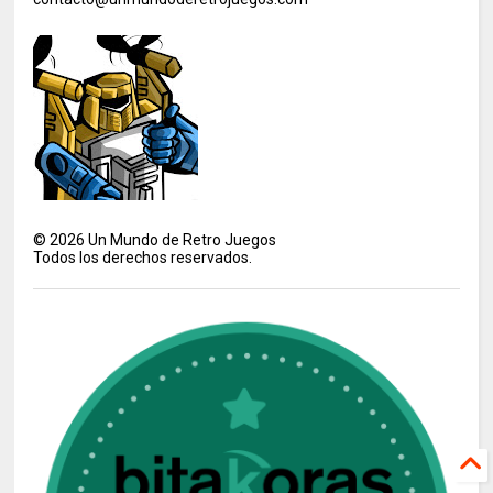
©
2026
Un Mundo de Retro Juegos
Todos los derechos reservados.