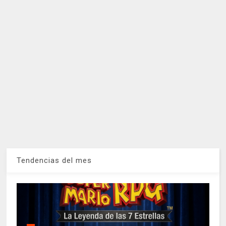
Tendencias del mes