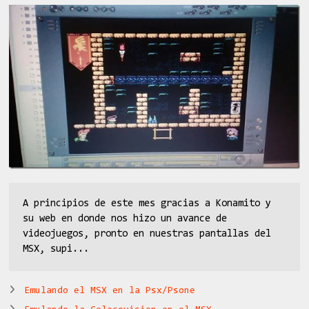
A principios de este mes gracias a Konamito y
su web en donde nos hizo un avance de
videojuegos, pronto en nuestras pantallas del
MSX, supi...
Emulando el MSX en la Psx/Psone