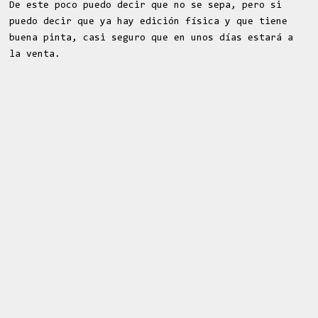
De este poco puedo decir que no se sepa, pero si
puedo decir que ya hay edición física y que tiene
buena pinta, casi seguro que en unos días estará a
la venta.