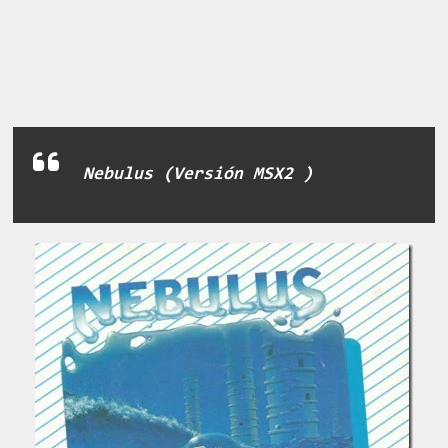
Nebulus (Versión MSX2 )