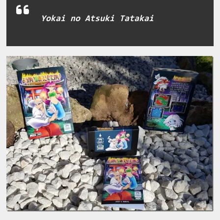
Yokai no Atsuki Tatakai