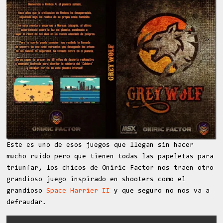
Este es uno de esos juegos que llegan sin hacer
mucho ruido pero que tienen todas las papeletas para
triunfar, los chicos de Oniric Factor nos traen otro
grandioso juego inspirado en shooters como el
grandioso
Space Harrier II
y que seguro no nos va a
defraudar.