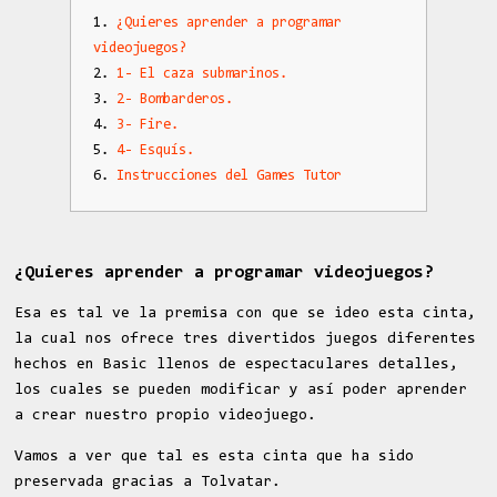
¿Quieres aprender a programar
videojuegos?
1- El caza submarinos.
2- Bombarderos.
3- Fire.
4- Esquís.
Instrucciones del Games Tutor
¿Quieres aprender a programar videojuegos?
Esa es tal ve la premisa con que se ideo esta cinta,
la cual nos ofrece tres divertidos juegos diferentes
hechos en Basic llenos de espectaculares detalles,
los cuales se pueden modificar y así poder aprender
a crear nuestro propio videojuego.
Vamos a ver que tal es esta cinta que ha sido
preservada gracias a Tolvatar.