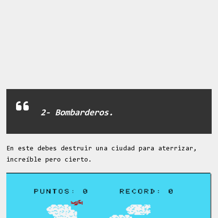
2- Bombarderos.
En este debes destruir una ciudad para aterrizar,
increíble pero cierto.