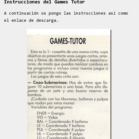
Instrucciones del Games Tutor
A continuación os pongo las instrucciones así como
el enlace de descarga.