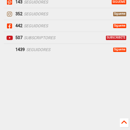
143
SEGUIDORES
SIGUEME
352
SEGUIDORES
Sigueme
442
SEGUIDORES
Sigueme
507
SUBSCRIPTORES
SUBSCRIBETE
1439
SEGUIDORES
Sigueme