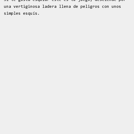
una vertiginosa ladera llena de peligros con unos
simples esquís.