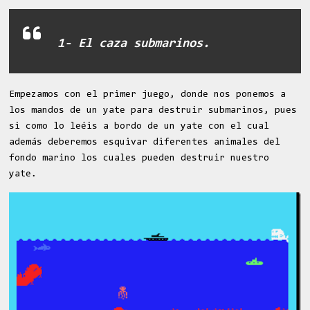
1- El caza submarinos.
Empezamos con el primer juego, donde nos ponemos a
los mandos de un yate para destruir submarinos, pues
si como lo leéis a bordo de un yate con el cual
además deberemos esquivar diferentes animales del
fondo marino los cuales pueden destruir nuestro
yate.