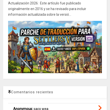
Actualización 2026: Este artículo fue publicado
originalmente en 2016 y se ha revisado para incluir
información actualizada sobre la versió...
Comentarios recientes
Anonymous:
saco wea