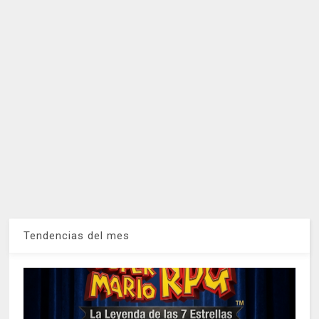
Tendencias del mes