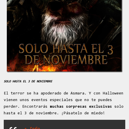
SOLO HASTA EL 3 DE NOVIEMBRE
El terror se ha apoderado de Asmara. Y con Halloween
vienen unos eventos especiales que no te puedes
perder. Encontrarás
muchas sorpresas exclusivas
solo
hasta el 3 de noviembre. ¡Pásatelo de miedo!