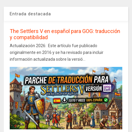
Entrada destacada
The Settlers V en español para GOG: traducción
y compatibilidad
Actualización 2026: Este artículo fue publicado
originalmente en 2016 y se ha revisado para incluir
información actualizada sobre la versió...