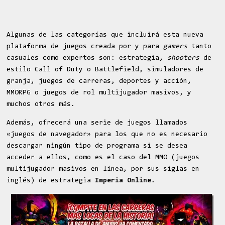
Algunas de las categorías que incluirá esta nueva
plataforma de juegos creada por y para
gamers
tanto
casuales como expertos son: estrategia,
shooters
de
estilo Call of Duty o Battlefield, simuladores de
granja, juegos de carreras, deportes y acción,
MMORPG o juegos de rol multijugador masivos, y
muchos otros más.
Además, ofrecerá una serie de juegos llamados
«juegos de navegador» para los que no es necesario
descargar ningún tipo de programa si se desea
acceder a ellos, como es el caso del MMO (juegos
multijugador masivos en línea, por sus siglas en
inglés) de estrategia
Imperia Online
.