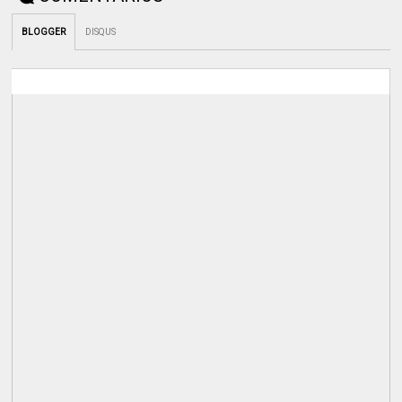
BLOGGER
DISQUS