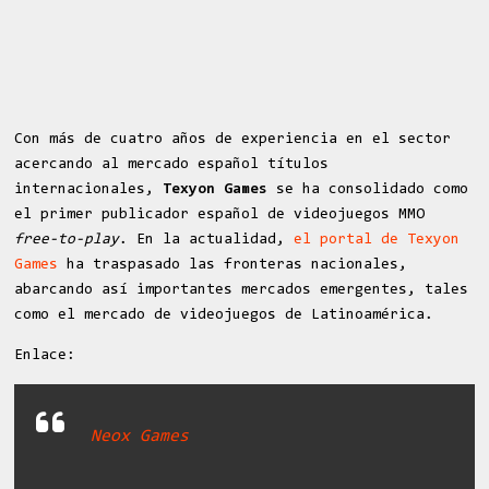
Con más de cuatro años de experiencia en el sector
acercando al mercado español títulos
internacionales,
Texyon Games
se ha consolidado como
el primer publicador español de videojuegos MMO
free-to-play
. En la actualidad,
el portal de Texyon
Games
ha traspasado las fronteras nacionales,
abarcando así importantes mercados emergentes, tales
como el mercado de videojuegos de Latinoamérica.
Enlace:
Neox Games