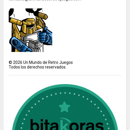
©
2026
Un Mundo de Retro Juegos
Todos los derechos reservados.