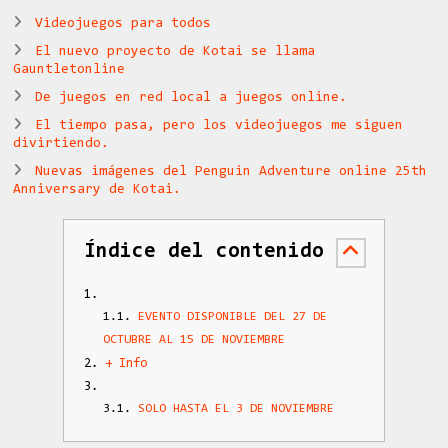
Videojuegos para todos
El nuevo proyecto de Kotai se llama
Gauntletonline
De juegos en red local a juegos online.
El tiempo pasa, pero los videojuegos me siguen
divirtiendo.
Nuevas imágenes del Penguin Adventure online 25th
Anniversary de Kotai.
Índice del contenido
EVENTO DISPONIBLE DEL 27 DE
OCTUBRE AL 15 DE NOVIEMBRE
+ Info
SOLO HASTA EL 3 DE NOVIEMBRE