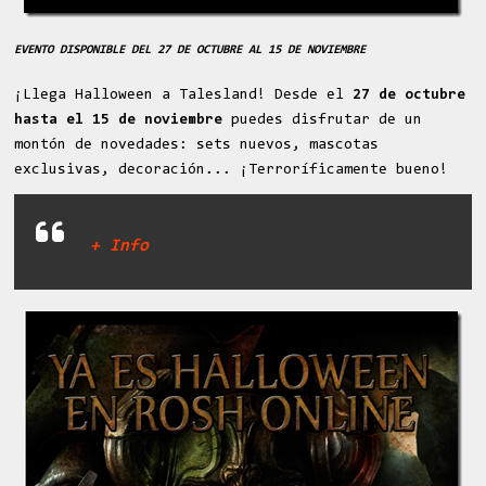
EVENTO DISPONIBLE DEL 27 DE OCTUBRE AL 15 DE NOVIEMBRE
¡Llega Halloween a Talesland! Desde el
27 de octubre
hasta el 15 de noviembre
puedes disfrutar de un
montón de novedades: sets nuevos, mascotas
exclusivas, decoración... ¡Terroríficamente bueno!
+ Info