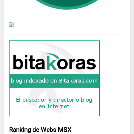
Ranking de Webs MSX