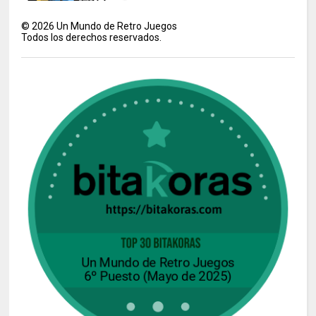
©
2026
Un Mundo de Retro Juegos
Todos los derechos reservados.