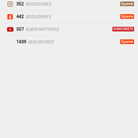
352
SEGUIDORES
Sigueme
442
SEGUIDORES
Sigueme
507
SUBSCRIPTORES
SUBSCRIBETE
1439
SEGUIDORES
Sigueme