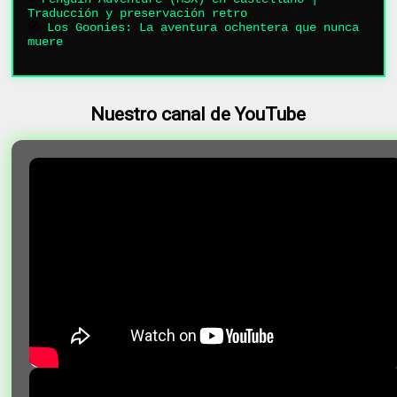
Traducción y preservación retro
🧭
Los Goonies: La aventura ochentera que nunca
muere
Nuestro canal de YouTube