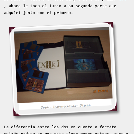
, ahora le toca el turno a su segunda parte que
adquirí junto con el primero.
La diferencia entre los dos en cuanto a formato