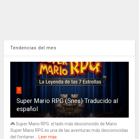
Tendencias del mes
1
Super Mario RPG (Snes) Traducido al
español
🎮 Super Mario RPG: el lado más desconocido de Mario
Super Mario RPG es una de las aventuras más desconocidas
del fontaner...
Leer mas