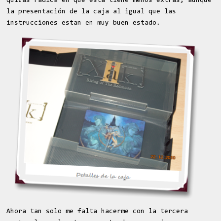
quizás radica en que esta tiene menos extras, aunque
la presentación de la caja al igual que las
instrucciones estan en muy buen estado.
Ahora tan solo me falta hacerme con la tercera