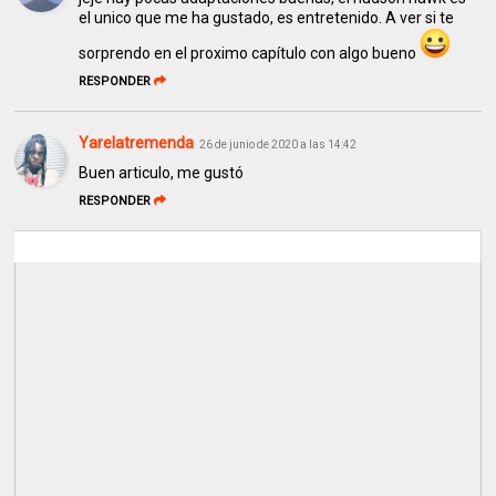
el unico que me ha gustado, es entretenido. A ver si te
sorprendo en el proximo capítulo con algo bueno
RESPONDER
Yarelatremenda
26 de junio de 2020 a las 14:42
Buen articulo, me gustó
RESPONDER