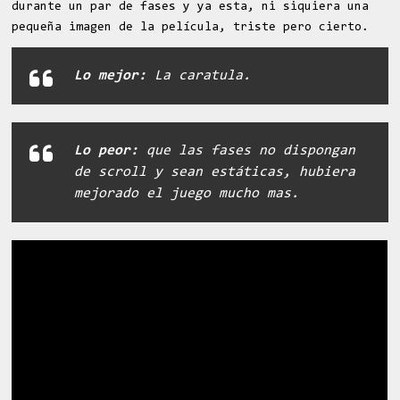
durante un par de fases y ya esta, ni siquiera una
pequeña imagen de la película, triste pero cierto.
Lo mejor:
La caratula.
Lo peor:
que las fases no dispongan
de scroll y sean estáticas, hubiera
mejorado el juego mucho mas.