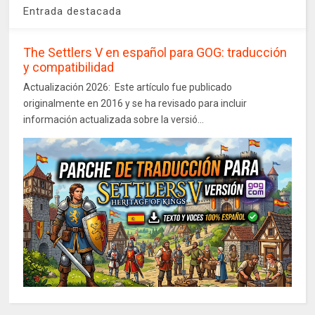
Entrada destacada
The Settlers V en español para GOG: traducción
y compatibilidad
Actualización 2026: Este artículo fue publicado
originalmente en 2016 y se ha revisado para incluir
información actualizada sobre la versió...