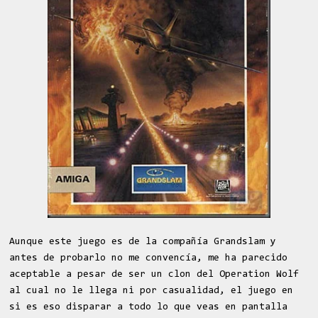
Aunque este juego es de la compañía Grandslam y
antes de probarlo no me convencía, me ha parecido
aceptable a pesar de ser un clon del Operation Wolf
al cual no le llega ni por casualidad, el juego en
si es eso disparar a todo lo que veas en pantalla