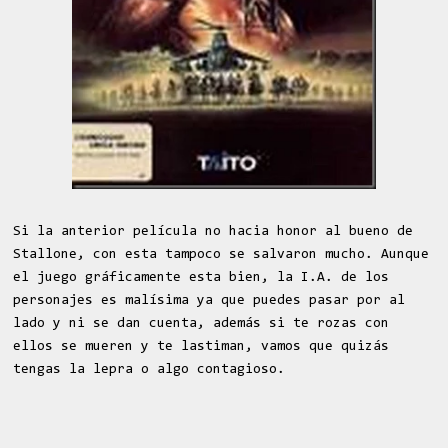
Si la anterior película no hacia honor al bueno de
Stallone, con esta tampoco se salvaron mucho. Aunque
el juego gráficamente esta bien, la I.A. de los
personajes es malísima ya que puedes pasar por al
lado y ni se dan cuenta, además si te rozas con
ellos se mueren y te lastiman, vamos que quizás
tengas la lepra o algo contagioso.