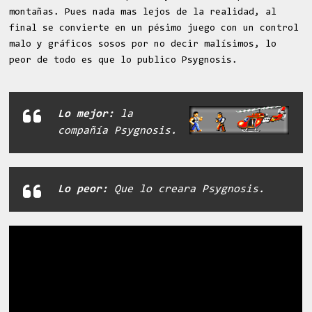
montañas. Pues nada mas lejos de la realidad, al
final se convierte en un pésimo juego con un control
malo y gráficos sosos por no decir malísimos, lo
peor de todo es que lo publico Psygnosis.
Lo mejor:
la
compañía Psygnosis.
Lo peor:
Que lo creara Psygnosis.