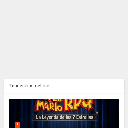
Tendencias del mes
1