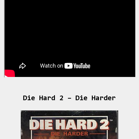
Die Hard 2 – Die Harder