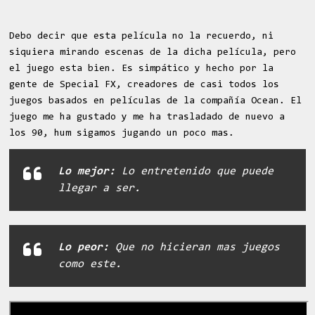
Debo decir que esta película no la recuerdo, ni
siquiera mirando escenas de la dicha película, pero
el juego esta bien. Es simpático y hecho por la
gente de Special FX, creadores de casi todos los
juegos basados en películas de la compañía Ocean. El
juego me ha gustado y me ha trasladado de nuevo a
los 90, hum sigamos jugando un poco mas.
Lo mejor:
Lo entretenido que puede
llegar a ser.
Lo peor:
Que no hicieran mas juegos
como este.