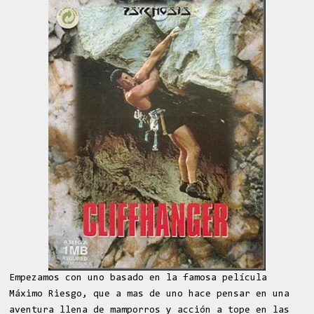
Empezamos con uno basado en la famosa película
Máximo Riesgo, que a mas de uno hace pensar en una
aventura llena de mamporros y acción a tope en las