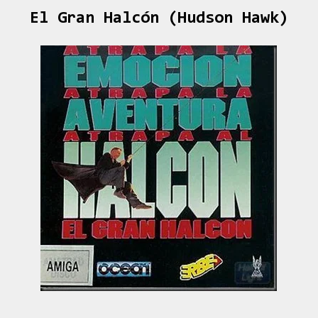
El Gran Halcón (Hudson Hawk)