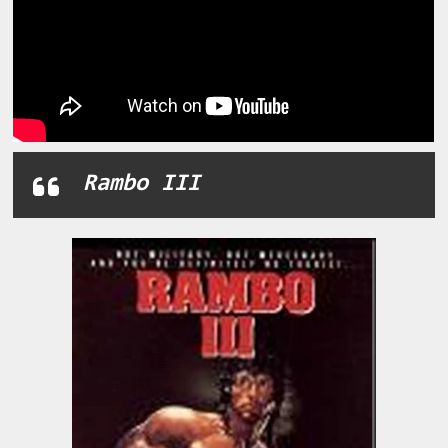
Rambo III