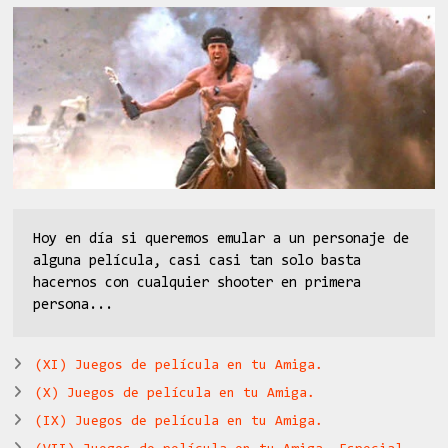
Hoy en día si queremos emular a un personaje de
alguna película, casi casi tan solo basta
hacernos con cualquier shooter en primera
persona...
(XI) Juegos de película en tu Amiga.
(X) Juegos de película en tu Amiga.
(IX) Juegos de película en tu Amiga.