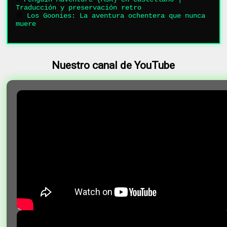
Traducción y preservación retro
🧭
Los Goonies: La aventura ochentera que nunca
muere
Nuestro canal de YouTube