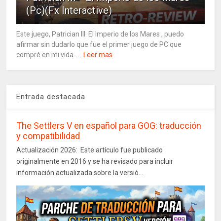
(Pc)(Fx Interactive)
Este juego, Patrician III: El Imperio de los Mares , puedo
afirmar sin dudarlo que fue el primer juego de PC que
compré en mi vida ....
Leer mas
Entrada destacada
The Settlers V en español para GOG: traducción
y compatibilidad
Actualización 2026: Este artículo fue publicado
originalmente en 2016 y se ha revisado para incluir
información actualizada sobre la versió...