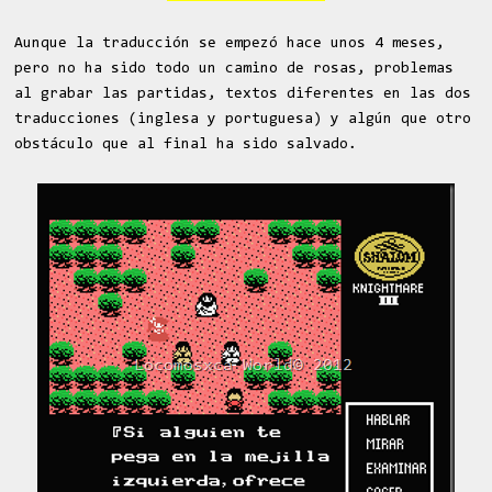
Aunque la traducción se empezó hace unos 4 meses,
pero no ha sido todo un camino de rosas, problemas
al grabar las partidas, textos diferentes en las dos
traducciones (inglesa y portuguesa) y algún que otro
obstáculo que al final ha sido salvado.