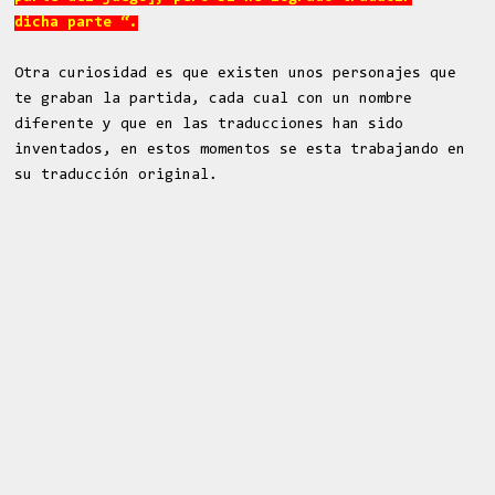
dicha parte “.
Otra curiosidad es que existen unos personajes que
te graban la partida, cada cual con un nombre
diferente y que en las traducciones han sido
inventados, en estos momentos se esta trabajando en
su traducción original.