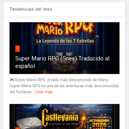
Tendencias del mes
1
Super Mario RPG (Snes) Traducido al
español
🎮 Super Mario RPG: el lado más desconocido de Mario
Super Mario RPG es una de las aventuras más desconocidas
del fontaner...
Leer mas