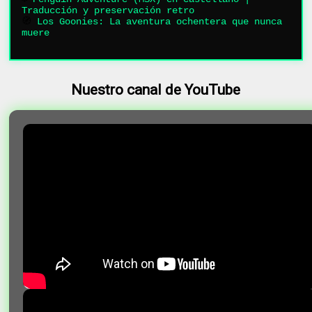
Traducción y preservación retro
🧭
Los Goonies: La aventura ochentera que nunca
muere
Nuestro canal de YouTube