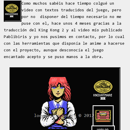
Como muchos sabéis hace tiempo colgué un
video con textos traducidos del juego, pero
por no disponer del tiempo necesario no me
puse con el, hace unos 4 meses gracias a la
traducción del King Kong 2 y al video mío publicado
Pablibiris y yo nos pusimos en contacto, por lo cual
con las herramientas que disponía le anime a hacerse
con el proyecto, aunque desconocía el juego
encantado acepto y se puso manos a la obra.