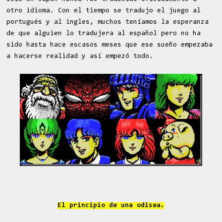
otro idioma. Con el tiempo se tradujo el juego al
portugués y al ingles, muchos teníamos la esperanza
de que alguien lo tradujera al español pero no ha
sido hasta hace escasos meses que ese sueño empezaba
a hacerse realidad y así empezó todo.
El principio de una odisea.