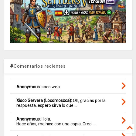
Comentarios recientes
Anonymous:
saco wea
Xisco Servera (Locomosxca):
Oh, gracias por la
respuesta, espero sirva lo que ...
Anonymous:
Hola.
Hace años, me hice con una copia. Creo ...