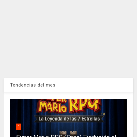
Tendencias del mes
1