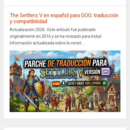
The Settlers V en español para GOG: traducción
y compatibilidad
Actualización 2026: Este artículo fue publicado
originalmente en 2016 y se ha revisado para incluir
información actualizada sobre la versió...