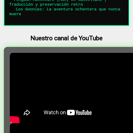
Traducción y preservación retro
🧭
Los Goonies: La aventura ochentera que nunca
muere
Nuestro canal de YouTube