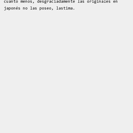
cuanto menos, desgraciadamente las originales en
japonés no las poseo, lastima.