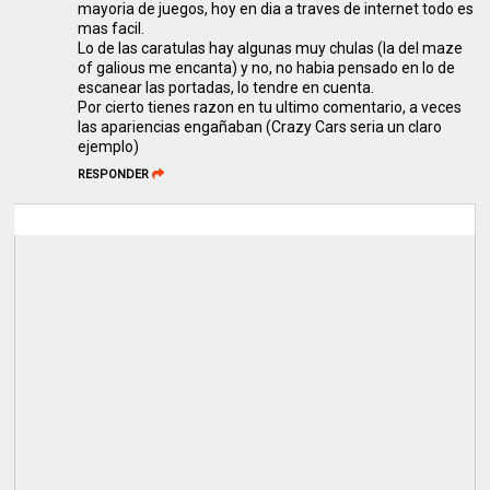
mayoria de juegos, hoy en dia a traves de internet todo es
mas facil.
Lo de las caratulas hay algunas muy chulas (la del maze
of galious me encanta) y no, no habia pensado en lo de
escanear las portadas, lo tendre en cuenta.
Por cierto tienes razon en tu ultimo comentario, a veces
las apariencias engañaban (Crazy Cars seria un claro
ejemplo)
RESPONDER