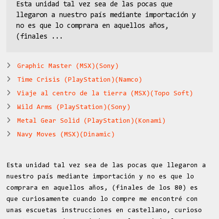
Esta unidad tal vez sea de las pocas que
llegaron a nuestro país mediante importación y
no es que lo comprara en aquellos años,
(finales ...
Graphic Master (MSX)(Sony)
Time Crisis (PlayStation)(Namco)
Viaje al centro de la tierra (MSX)(Topo Soft)
Wild Arms (PlayStation)(Sony)
Metal Gear Solid (PlayStation)(Konami)
Navy Moves (MSX)(Dinamic)
Esta unidad tal vez sea de las pocas que llegaron a
nuestro país mediante importación y no es que lo
comprara en aquellos años, (finales de los 80) es
que curiosamente cuando lo compre me encontré con
unas escuetas instrucciones en castellano, curioso