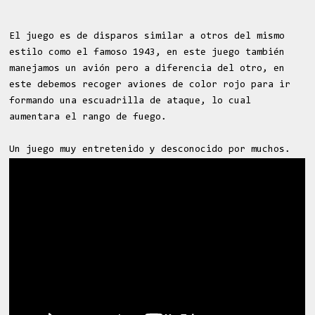
El juego es de disparos similar a otros del mismo
estilo como el famoso 1943, en este juego también
manejamos un avión pero a diferencia del otro, en
este debemos recoger aviones de color rojo para ir
formando una escuadrilla de ataque, lo cual
aumentara el rango de fuego.
Un juego muy entretenido y desconocido por muchos.