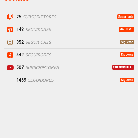
25
SUBSCRIPTORES
Suscríbete
143
SEGUIDORES
SIGUEME
352
SEGUIDORES
Sigueme
442
SEGUIDORES
Sigueme
507
SUBSCRIPTORES
SUBSCRIBETE
1439
SEGUIDORES
Sigueme