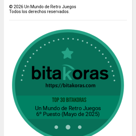
©
2026
Un Mundo de Retro Juegos
Todos los derechos reservados.