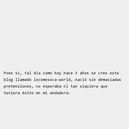
Pues si, tal día como hoy hace 3 años se creo este
blog llamado locomosxca-world, nació sin demasiadas
pretensiones, no esperaba ni tan siquiera que
tuviera éxito en mi andadura.