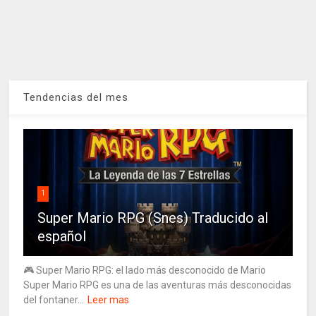
Tendencias del mes
1
Super Mario RPG (Snes) Traducido al
español
🎮 Super Mario RPG: el lado más desconocido de Mario
Super Mario RPG es una de las aventuras más desconocidas
del fontaner...
Leer mas