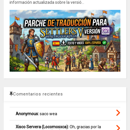
información actualizada sobre la versió...
Comentarios recientes
Anonymous:
saco wea
Xisco Servera (Locomosxca):
Oh, gracias por la