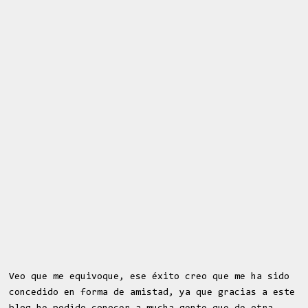
Veo que me equivoque, ese éxito creo que me ha sido
concedido en forma de amistad, ya que gracias a este