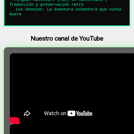
Traducción y preservación retro
🧭
Los Goonies: La aventura ochentera que nunca
muere
Nuestro canal de YouTube