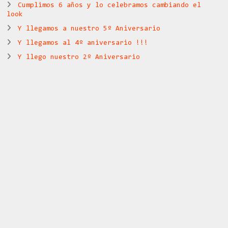
Cumplimos 6 años y lo celebramos cambiando el
look
Y llegamos a nuestro 5º Aniversario
Y llegamos al 4º aniversario !!!
Y llego nuestro 2º Aniversario