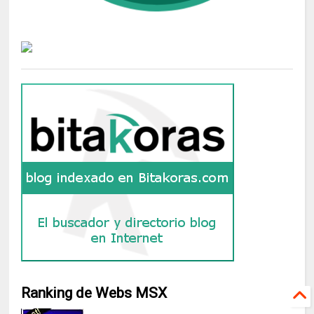
Ranking de Webs MSX