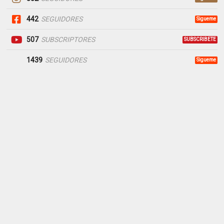
442
SEGUIDORES
Sigueme
507
SUBSCRIPTORES
SUBSCRIBETE
1439
SEGUIDORES
Sigueme