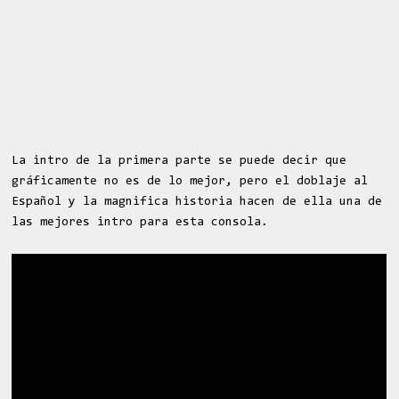
La intro de la primera parte se puede decir que
gráficamente no es de lo mejor, pero el doblaje al
Español y la magnifica historia hacen de ella una de
las mejores intro para esta consola.