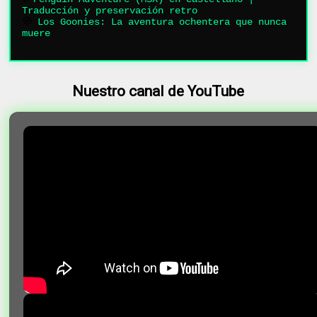
Traducción y preservación retro
🧭
Los Goonies: La aventura ochentera que nunca
muere
Nuestro canal de YouTube