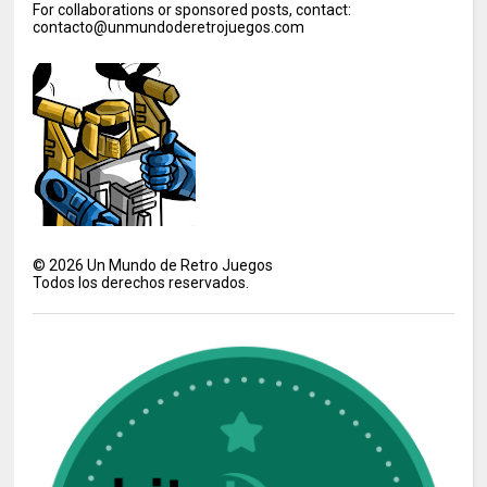
For collaborations or sponsored posts, contact:
contacto@unmundoderetrojuegos.com
©
2026
Un Mundo de Retro Juegos
Todos los derechos reservados.