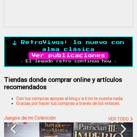
🕹️ RetroVivos: lo nuevo con
alma clásica
Ver publicaciones
⚡ El legado retro continúa hoy ⚡
Tiendas donde comprar online y artículos
recomendados
Con tus compras apoyas al blog y a ti no te cuesta nada.
Gracias por hacer tus compras a través de los enlaces.
Juegos de mi Colección
VER TODO