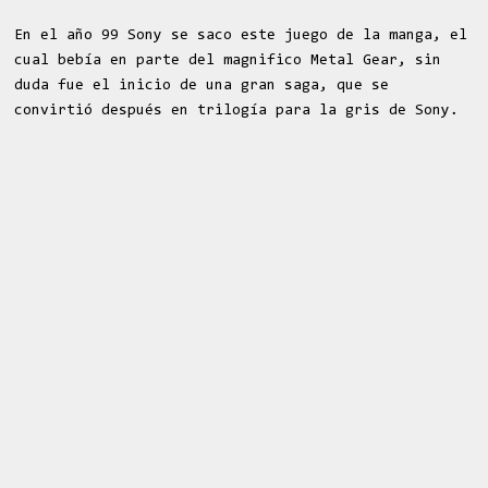
En el año 99 Sony se saco este juego de la manga, el
cual bebía en parte del magnifico Metal Gear, sin
duda fue el inicio de una gran saga, que se
convirtió después en trilogía para la gris de Sony.