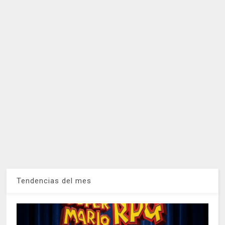
Tendencias del mes