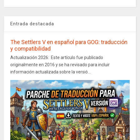
Entrada destacada
The Settlers V en español para GOG: traducción
y compatibilidad
Actualización 2026: Este artículo fue publicado
originalmente en 2016 y se ha revisado para incluir
información actualizada sobre la versió...