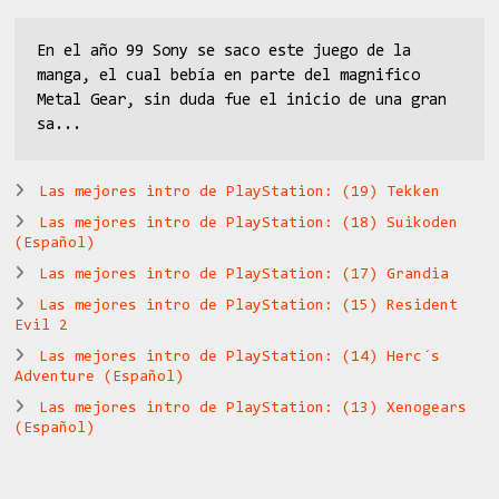
En el año 99 Sony se saco este juego de la
manga, el cual bebía en parte del magnifico
Metal Gear, sin duda fue el inicio de una gran
sa...
Las mejores intro de PlayStation: (19) Tekken
Las mejores intro de PlayStation: (18) Suikoden
(Español)
Las mejores intro de PlayStation: (17) Grandia
Las mejores intro de PlayStation: (15) Resident
Evil 2
Las mejores intro de PlayStation: (14) Herc´s
Adventure (Español)
Las mejores intro de PlayStation: (13) Xenogears
(Español)