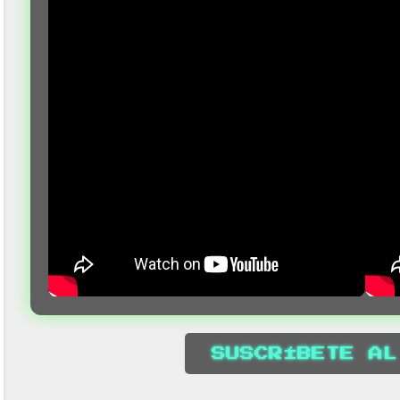
SUSCRÍBETE AL