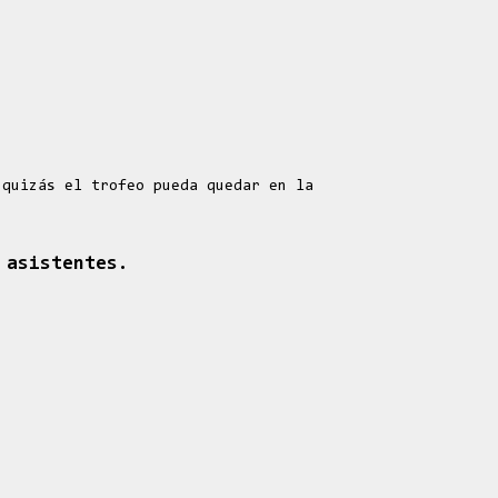
quizás el trofeo pueda quedar en la
 asistentes.