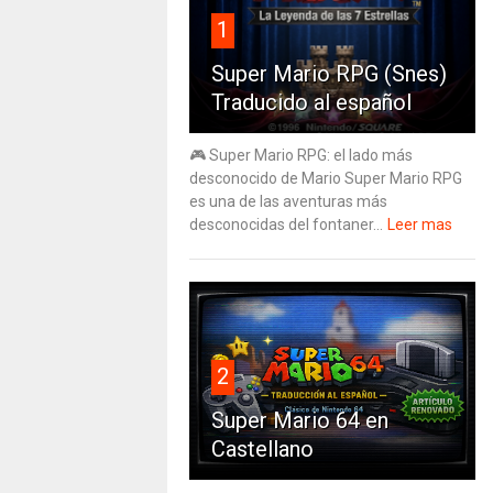
1
Super Mario RPG (Snes)
Traducido al español
🎮 Super Mario RPG: el lado más
desconocido de Mario Super Mario RPG
es una de las aventuras más
desconocidas del fontaner...
Leer mas
2
Super Mario 64 en
Castellano