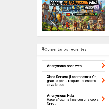
Comentarios recientes
Anonymous:
saco wea
Xisco Servera (Locomosxca):
Oh,
gracias por la respuesta, espero
sirva lo que ...
Anonymous:
Hola.
Hace años, me hice con una copia.
Creo ...