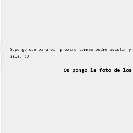
Supongo que para el próximo torneo podre asistir y 
isla. :D
Os pongo la foto de los