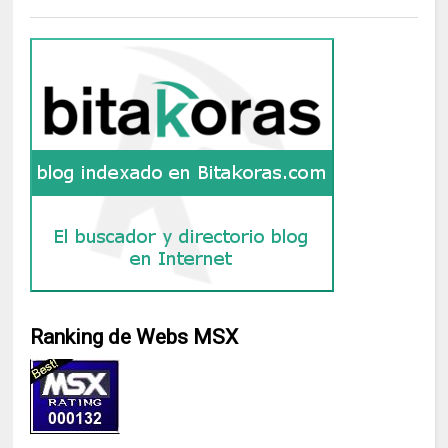
Ranking de Webs MSX