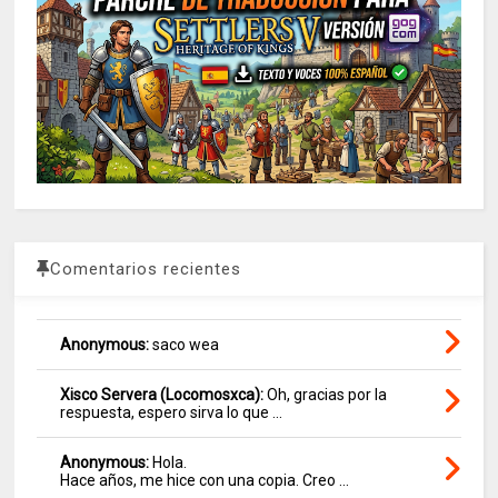
Comentarios recientes
Anonymous:
saco wea
Xisco Servera (Locomosxca):
Oh, gracias por la
respuesta, espero sirva lo que ...
Anonymous:
Hola.
Hace años, me hice con una copia. Creo ...