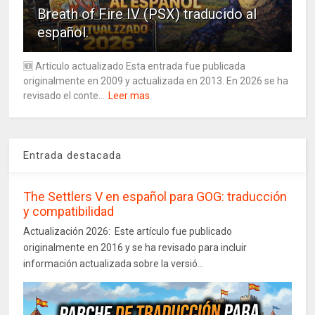
Breath of Fire IV (PSX) traducido al
español.
🆕 Artículo actualizado Esta entrada fue publicada
originalmente en 2009 y actualizada en 2013. En 2026 se ha
revisado el conte...
Leer mas
Entrada destacada
The Settlers V en español para GOG: traducción
y compatibilidad
Actualización 2026: Este artículo fue publicado
originalmente en 2016 y se ha revisado para incluir
información actualizada sobre la versió...