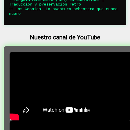
Traducción y preservación retro
🧭
Los Goonies: La aventura ochentera que nunca
muere
Nuestro canal de YouTube