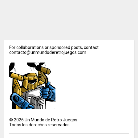
For collaborations or sponsored posts, contact:
contacto@unmundoderetrojuegos.com
©
2026
Un Mundo de Retro Juegos
Todos los derechos reservados.