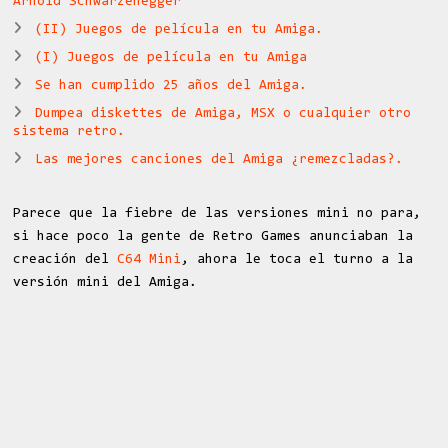
Arnold Schwarzenegger
(II) Juegos de película en tu Amiga.
(I) Juegos de película en tu Amiga
Se han cumplido 25 años del Amiga.
Dumpea diskettes de Amiga, MSX o cualquier otro
sistema retro.
Las mejores canciones del Amiga ¿remezcladas?.
Parece que la fiebre de las versiones mini no para,
si hace poco la gente de Retro Games anunciaban la
creación del
C64 Mini
, ahora le toca el turno a la
versión mini del Amiga.