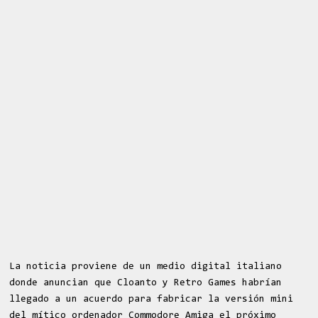
La noticia proviene de un medio digital italiano
donde anuncian que Cloanto y Retro Games habrían
llegado a un acuerdo para fabricar la versión mini
del mítico ordenador Commodore Amiga el próximo