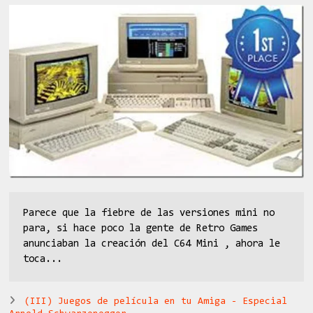
Parece que la fiebre de las versiones mini no
para, si hace poco la gente de Retro Games
anunciaban la creación del C64 Mini , ahora le
toca...
(III) Juegos de película en tu Amiga - Especial