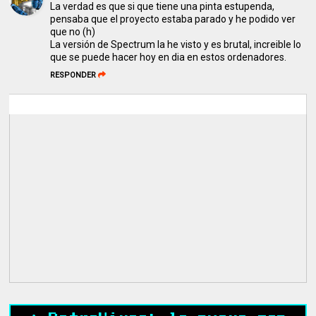
La verdad es que si que tiene una pinta estupenda,
pensaba que el proyecto estaba parado y he podido ver
que no (h)
La versión de Spectrum la he visto y es brutal, increible lo
que se puede hacer hoy en dia en estos ordenadores.
RESPONDER