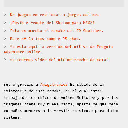
De juegos en red local a juegos online.
¿Posible remake del Shalom para MSX2?
Esta en marcha el remake del SD Snatcher.
Maze of Galious cumple 25 años.
Ya esta aquí la versión definitiva de Penguin
Adventure Online.
Ya tenemos video del ultimo remake de Kotai.
Bueno gracias a
Amigatronics
he sabido de la
existencia de este remake, en el cual estan
trabajando los chicos de Amiten Software y por las
imágenes tiene muy buena pinta, aparte de que deja
en paños menores a la versión existente para dicho
sistema.