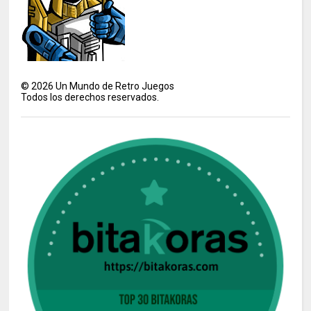
©
2026
Un Mundo de Retro Juegos
Todos los derechos reservados.