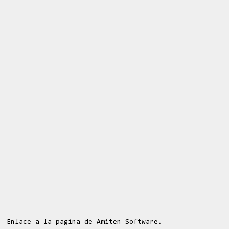
Enlace a la pagina de Amiten Software.