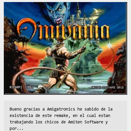
Bueno gracias a Amigatronics he sabido de la
existencia de este remake, en el cual estan
trabajando los chicos de Amiten Software y
por...