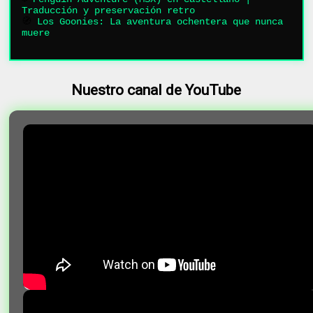
Traducción y preservación retro
🧭
Los Goonies: La aventura ochentera que nunca
muere
Nuestro canal de YouTube