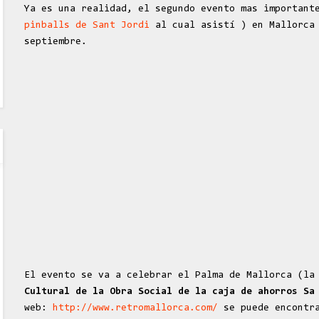
Ya es una realidad, el segundo evento mas important
pinballs de Sant Jordi
al cual asistí ) en Mallorca 
septiembre.
El evento se va a celebrar el Palma de Mallorca (la
Cultural de la Obra Social de la caja de ahorros S
web:
http://www.retromallorca.com/
se puede encontra