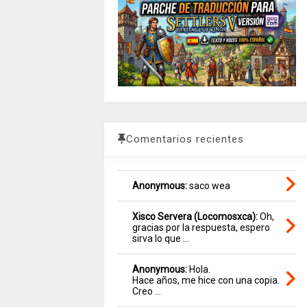
Comentarios recientes
Anonymous:
saco wea
Xisco Servera (Locomosxca):
Oh,
gracias por la respuesta, espero
sirva lo que ...
Anonymous:
Hola.
Hace años, me hice con una copia.
Creo ...