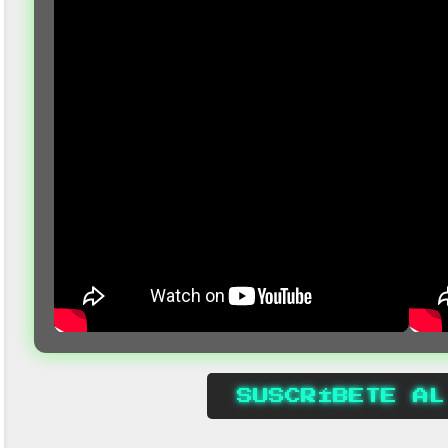
SUSCRÍBETE AL