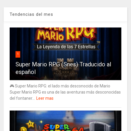
Tendencias del mes
1
Super Mario RPG (Snes) Traducido al
español
🎮 Super Mario RPG: el lado más desconocido de Mario
Super Mario RPG es una de las aventuras más desconocidas
del fontaner...
Leer mas