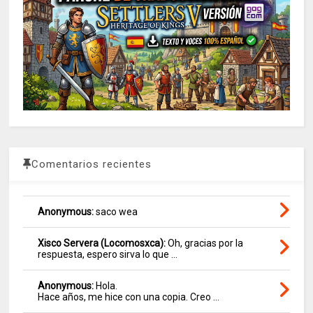
Comentarios recientes
Anonymous:
saco wea
Xisco Servera (Locomosxca):
Oh, gracias por la
respuesta, espero sirva lo que ...
Anonymous:
Hola.
Hace años, me hice con una copia. Creo ...