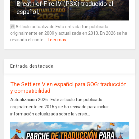
Breath of Fire IV (PSX) traducido al
español.
🆕 Artículo actualizado Esta entrada fue publicada
originalmente en 2009 y actualizada en 2013. En 2026 se ha
revisado el conte...
Leer mas
Entrada destacada
The Settlers V en español para GOG: traducción
y compatibilidad
Actualización 2026: Este artículo fue publicado
originalmente en 2016 y se ha revisado para incluir
información actualizada sobre la versió...