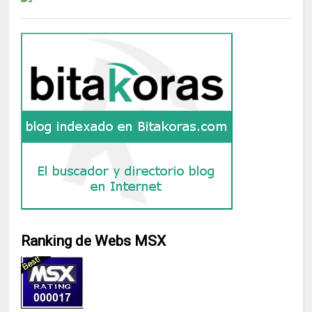
Ranking de Webs MSX