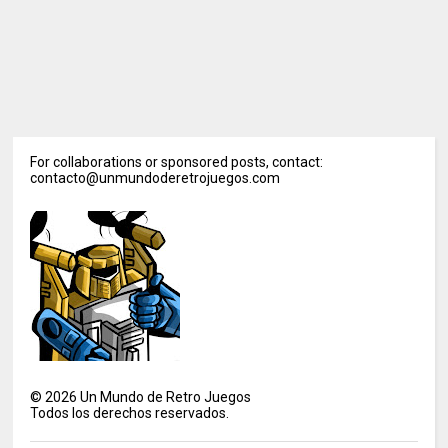
For collaborations or sponsored posts, contact:
contacto@unmundoderetrojuegos.com
©
2026
Un Mundo de Retro Juegos
Todos los derechos reservados.