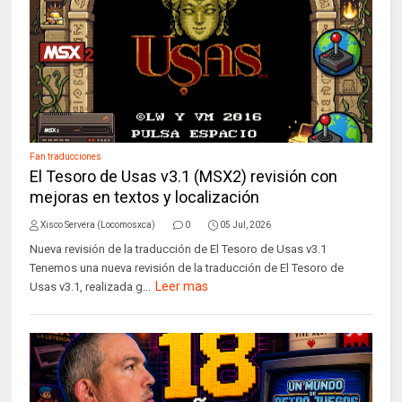
Fan traducciones
El Tesoro de Usas v3.1 (MSX2) revisión con
mejoras en textos y localización
Xisco Servera (Locomosxca)
0
05 Jul, 2026
Nueva revisión de la traducción de El Tesoro de Usas v3.1
Tenemos una nueva revisión de la traducción de El Tesoro de
Leer mas
Usas v3.1, realizada g...