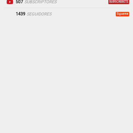
507
SUBSCRIPTORES
SUBSCRIBETE
1439
SEGUIDORES
Sigueme