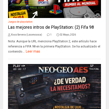
Juegos de playstation
Las mejores intros de PlayStation: (2) Fifa 98
Xisco Servera (Locomosxca)
1
02 Mayo, 2026
Nota: Aunque la URL menciona PlayStation 2, este artículo hace
referencia a FIFA 98 en la primera PlayStation. Se ha actualizado el
Leer mas
contenido...