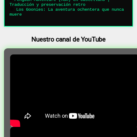
Traducción y preservación retro
🧭
Los Goonies: La aventura ochentera que nunca
muere
Nuestro canal de YouTube